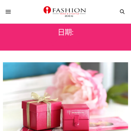
日期:
2015 年 8 月 31 日