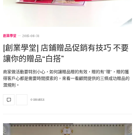
創業學堂
2015-08-31
[創業學堂] 店鋪贈品促銷有技巧 不要
讓你的贈品“白搭”
商家做活動要特別小心，如何讓贈品贈的有效，贈的有“理”，贈的獲
得客戶心都是需要時間摸索的，來看一看顧問提供的三條成功贈品的
潛規則。
0 SHARES