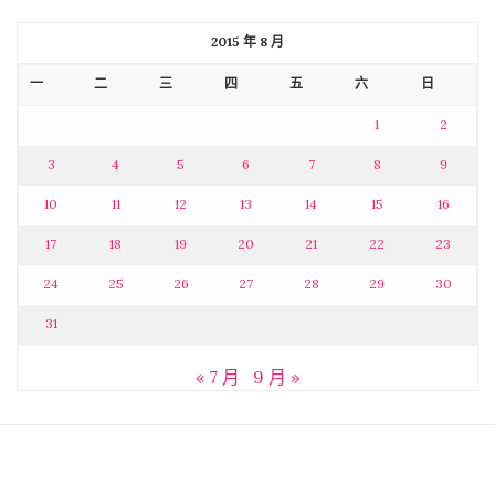
2015 年 8 月
一
二
三
四
五
六
日
1
2
3
4
5
6
7
8
9
10
11
12
13
14
15
16
17
18
19
20
21
22
23
24
25
26
27
28
29
30
31
« 7 月
9 月 »