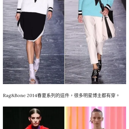
Rag&Bone 2014春夏系列的這件，很多明星博主都有穿。