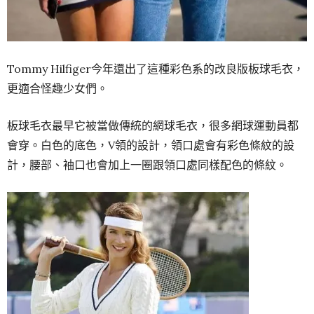
Tommy Hilfiger今年還出了這種彩色系的改良版板球毛衣，
更適合怪趣少女們。
板球毛衣最早它被當做傳統的網球毛衣，很多網球運動員都
會穿。白色的底色，V領的設計，領口處會有彩色條紋的設
計，腰部、袖口也會加上一圈跟領口處同樣配色的條紋。