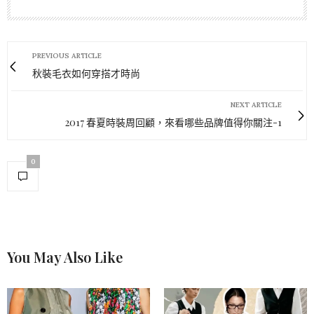
PREVIOUS ARTICLE
秋裝毛衣如何穿搭才時尚
NEXT ARTICLE
2017 春夏時裝周回顧，來看哪些品牌值得你關注-1
0
You May Also Like