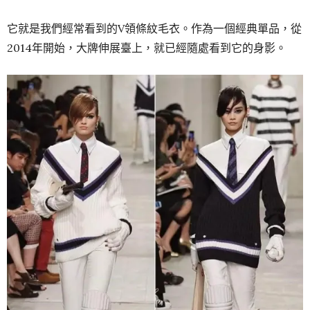
它就是我們經常看到的V領條紋毛衣。作為一個經典單品，從
2014年開始，大牌伸展臺上，就已經隨處看到它的身影。