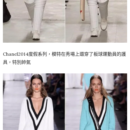
Chanel2014度假系列，模特在秀場上還穿了板球運動員的護
具，特別帥氣