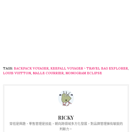
TAGS:
BACKPACK VOYAGER
,
KEEPALL VOYAGER、TRAVEL BAG EXPLORER
,
LOUIS VUITTON
,
MALLE COURRIER
,
MONOGRAM ECLIPSE
RICKY
穿搭是興趣，零售管理是技能，朝向跨領域多方化發展，對品牌管理擁有敏銳的
判斷力。