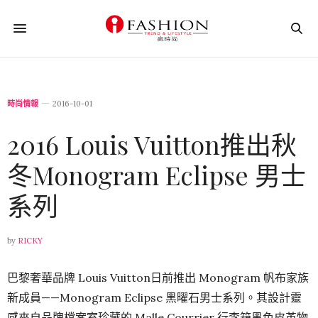
時尚情報
2016-10-01
2016 Louis Vuitton推出秋
冬Monogram Eclipse 男士
系列
by
RICKY
巴黎奢華品牌 Louis Vuitton日前推出 Monogram 帆布家族
新成員——Monogram Eclipse 黑曜石男士系列。其設計靈
感來自品牌檔案室珍藏的 Malle Courrier 行李箱黑色皮革物