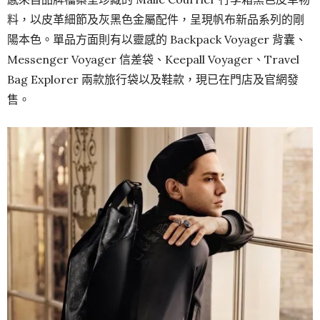
料，以皮革細節及灰黑色金屬配件，呈現帆布新品系列的剛
陽本色。單品方面則有以靈感的 Backpack Voyager 背囊、
Messenger Voyager 信差袋、Keepall Voyager、Travel
Bag Explorer 兩款旅行袋以及鞋款，現已在門店及官網發
售。