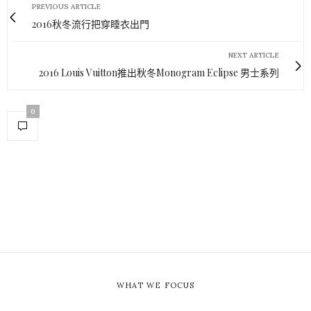
PREVIOUS ARTICLE
2016秋冬流行把穿睡衣出門
NEXT ARTICLE
2016 Louis Vuitton推出秋冬Monogram Eclipse 男士系列
0
WHAT WE FOCUS