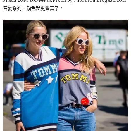
Prada 2014 秋冬系列和Preen by Thornton Bregazzi2015
春夏系列，顏色就更豐富了。