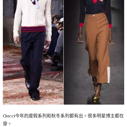
Gucci今年的度假系列和秋冬系列都有出。很多明星博主都在
穿。