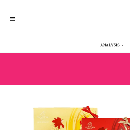
ANALYSIS