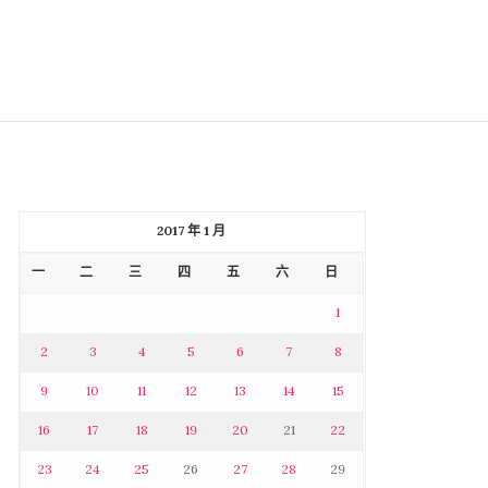
2017 年 1 月
一
二
三
四
五
六
日
1
2
3
4
5
6
7
8
9
10
11
12
13
14
15
16
17
18
19
20
21
22
23
24
25
26
27
28
29