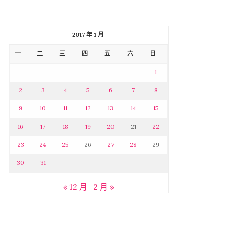
2017 年 1 月
一
二
三
四
五
六
日
1
2
3
4
5
6
7
8
9
10
11
12
13
14
15
16
17
18
19
20
21
22
23
24
25
26
27
28
29
30
31
« 12 月
2 月 »