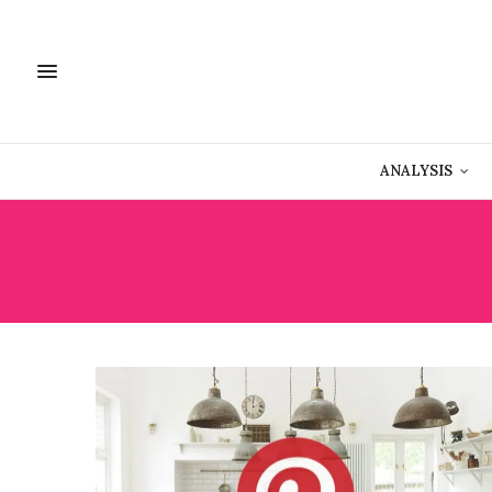
ANALYSIS