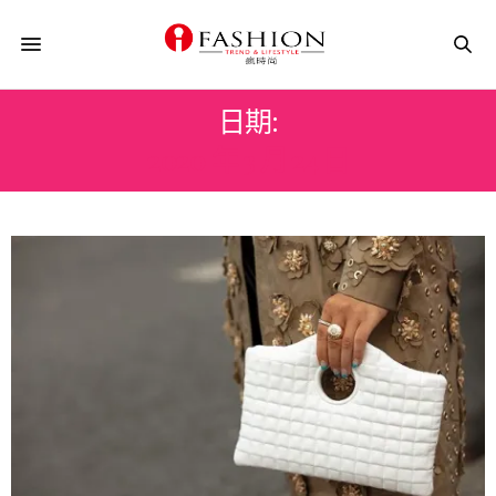
日期:
2020 年 3 月 24 日