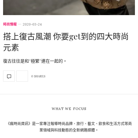
時尚情報
2020-03-24
搭上復古風潮 你要get到的四大時尚
元素
復古往往是和“極繁”連在一起的。
0 SHARES
WHAT WE FOCUS
《瘋時尚資訊》是一家專注報導時尚品牌、旅行、藝文、飲食和生活方式等商
業領域與科技動態的全新網路媒體。