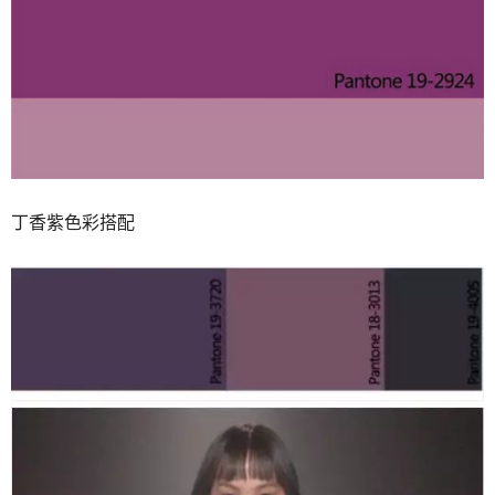
丁香紫色彩搭配