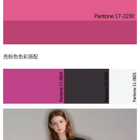
亮粉色色彩搭配