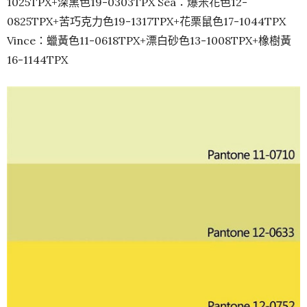
1025TPX+深黑色19-0303TPX Sea：爆米花色12-
0825TPX+苦巧克力色19-1317TPX+花栗鼠色17-1044TPX
Vince：蠟黃色11-0618TPX+漂白砂色13-1008TPX+橡樹黃
16-1144TPX