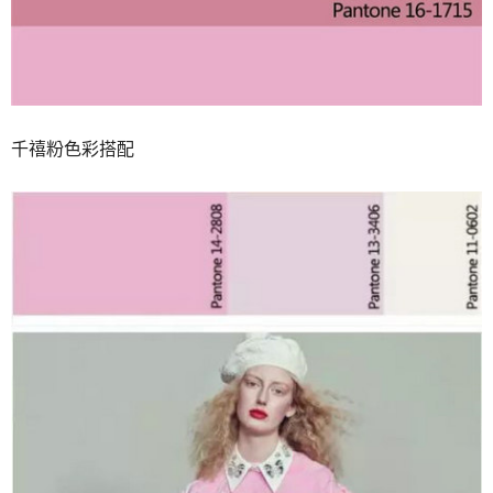
千禧粉色彩搭配