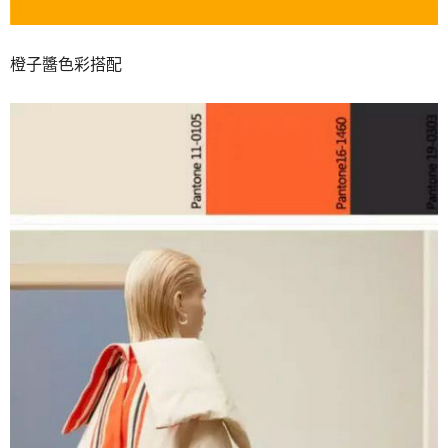
橙子醬色彩搭配