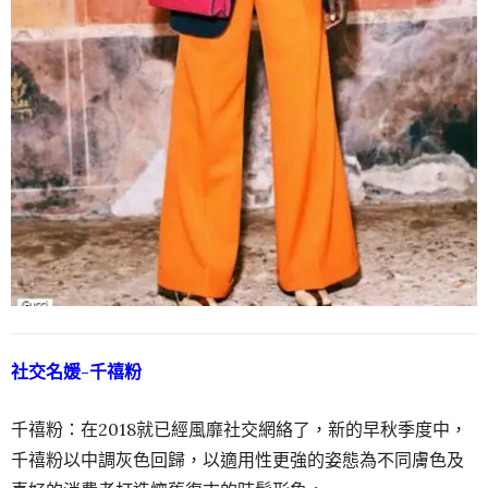
社交名媛-千禧粉
千禧粉：在2018就已經風靡社交網絡了，新的早秋季度中，
千禧粉以中調灰色回歸，以適用性更強的姿態為不同膚色及