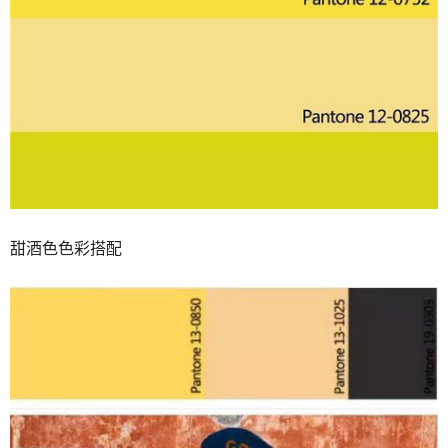
甜酒色色彩搭配