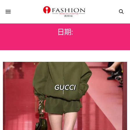
日期:
2025 年 2 月 7 日