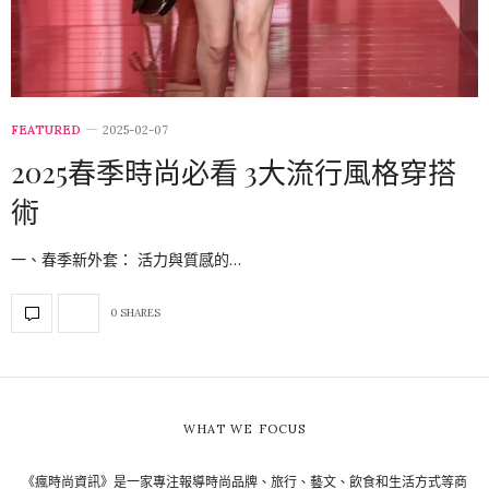
FEATURED
2025-02-07
2025春季時尚必看 3大流行風格穿搭
術
一、春季新外套： 活力與質感的…
0 SHARES
WHAT WE FOCUS
《瘋時尚資訊》是一家專注報導時尚品牌、旅行、藝文、飲食和生活方式等商