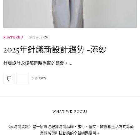
FEATURED
2025-02-26
2025年針織新設計趨勢 -添紗
針織設計永遠都是時尚圈的熱愛，…
0 SHARES
WHAT WE FOCUS
《瘋時尚資訊》是一家專注報導時尚品牌、旅行、藝文、飲食和生活方式等商
業領域與科技動態的全新網路媒體。