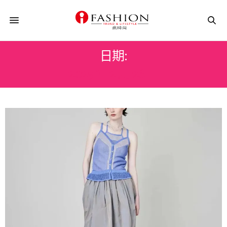
日期:
2025 年 2 月 26 日