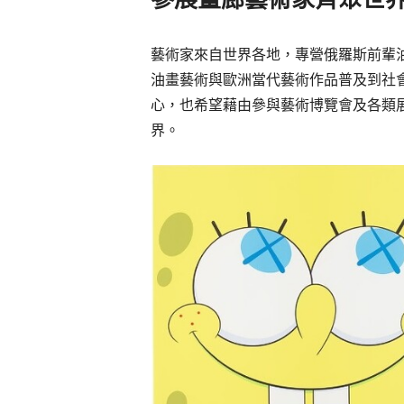
藝術家來自世界各地，專營俄羅斯前輩
油畫藝術與歐洲當代藝術作品普及到社
心，也希望藉由參與藝術博覽會及各類
界。