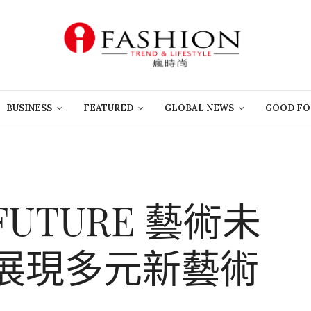
BUSINESS
FEATURED
GLOBAL NEWS
GOOD FO
FUTURE 藝術未
 展現多元新藝術