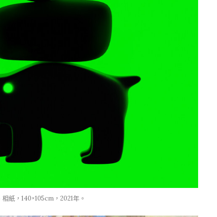
140×105cm，2021年。