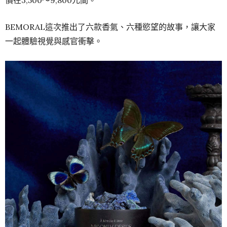
BEMORAL這次推出了六款香氣、六種慾望的故事，讓大家
一起體驗視覺與感官衝擊。