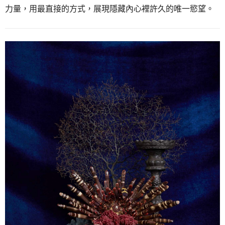
力量，用最直接的方式，
展現隱藏內心裡許久的唯一慾望。