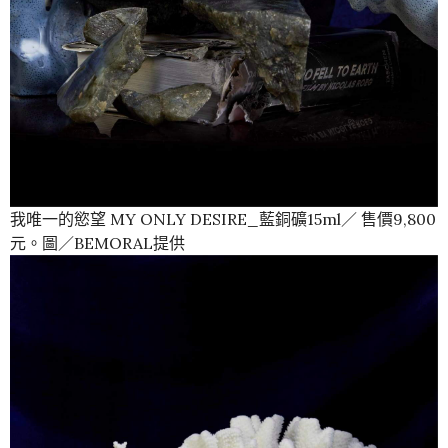
我唯一的慾望 MY ONLY DESIRE_藍銅礦15ml／ 售價9,800
元。圖／BEMORAL提供