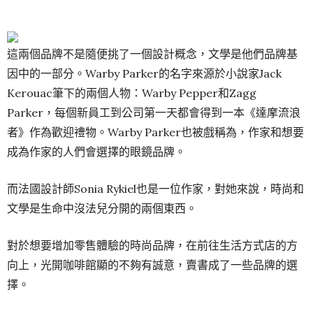
這兩個品牌不是隨便挑了一個設計概念，文學是他們品牌基
因中的一部分。Warby Parker的名字來源於小說家Jack
Kerouac筆下的兩個人物：Warby Pepper和Zagg
Parker，每個新員工到公司第一天都會得到一本《達摩流浪
者》作為歡迎禮物。Warby Parker也被戲稱為，作家和想要
成為作家的人們會選擇的眼鏡品牌。
而法國設計師Sonia Rykiel也是一位作家，對她來說，時尚和
文學是生命中沒法兒分開的兩個東西。
對於想要增加零售體驗的時尚品牌，在前往生活方式店的方
向上，光開咖啡館顯的不夠有誠意，賣書成了一些品牌的選
擇。