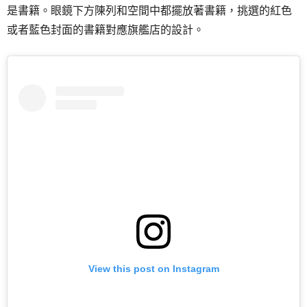
是書籍。眼鏡下方陳列和空間中都擺放著書籍，挑選的紅色
或者藍色封面的書籍對應旗艦店的設計。
View this post on Instagram