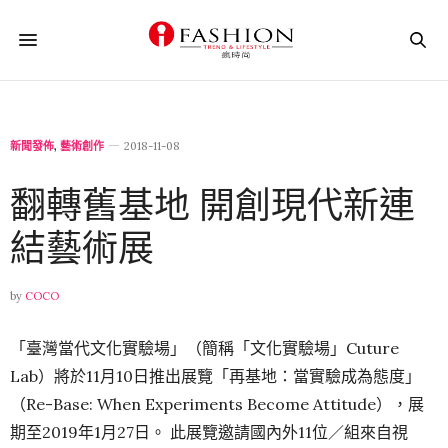
新聞發佈
,
藝術創作
2018-11-08
翻轉舊基地 開創現代新連
結藝術展
by
COCO
「臺灣當代文化實驗場」（簡稱「文化實驗場」Cuture
Lab）將於11月10日推出展覽「再基地：當實驗成為態度」
（Re-Base: When Experiments Become Attitude），展
期至2019年1月27日。 此展覽邀請國內外11位／組來自視