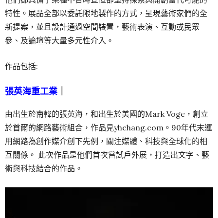
特性。展品全部以委託限地製作的方式，呈現藝術家們的全
新提案，並且設計通過空間裝置，藝術表演、互動或民眾
參、及論壇等大量多元性介入。
作品包括:
張英海重工業
｜
由出生於南韓的張英海，和出生於美國的Mark Voge，創立
於首爾的網路藝術組合，作品見yhchang.com。90年代末運
用網路為創作媒介創下先例，關注媒體、科技與全球化的相
互關係。 此次作品是他們首次嘗試戶外展，打造出文字、藝
術與科技結合的作品。