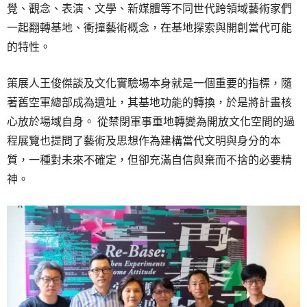
覺、觀念、表演、文學、新媒體等不同世代跨領域藝術家們
一起翻轉基地、衝撞藝術概念，在基地探索與開創當代可能
的特性。
策展人王俊傑談及文化實驗場本身就是一個重要的指標，隨
著舊空軍總部成為遺址，其基地功能的轉換，於是將計畫核
心放於場域自身。 從禁閉軍事重地轉變為開放文化空間的過
程展覽也提問了藝術及思想作為建構當代文明與身分的本
質，一種對未來不確定，但卻充滿自信與棄而不捨的必要精
神。