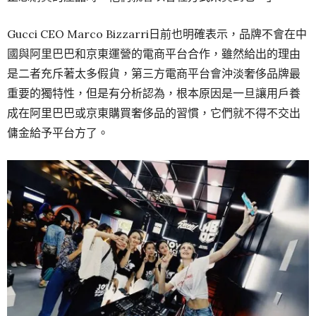
Gucci CEO Marco Bizzarri日前也明確表示，品牌不會在中
國與阿里巴巴和京東運營的電商平台合作，雖然給出的理由
是二者充斥著太多假貨，第三方電商平台會沖淡奢侈品牌最
重要的獨特性，但是有分析認為，根本原因是一旦讓用戶養
成在阿里巴巴或京東購買奢侈品的習慣，它們就不得不交出
傭金給予平台方了。