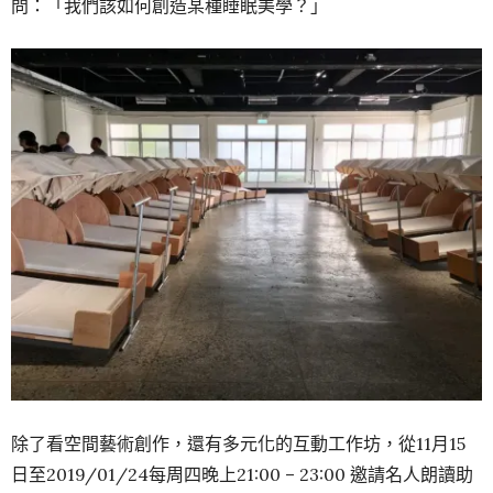
問：「我們該如何創造某種睡眠美學？」
除了看空間藝術創作，還有多元化的互動工作坊，從11月15
日至2019/01/24每周四晚上21:00 – 23:00 邀請名人朗讀助