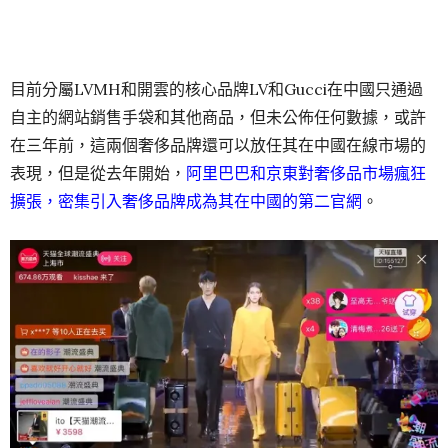
目前分屬LVMH和開雲的核心品牌LV和Gucci在中國只通過
自主的網站銷售手袋和其他商品，但未公佈任何數據，或許
在三年前，這兩個奢侈品牌還可以放任其在中國在線市場的
表現，但是從去年開始，
阿里巴巴和京東對奢侈品市場瘋狂
擴張，密集引入奢侈品牌成為其在中國的第二官網
。