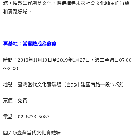
務，匯聚當代創意文化，期待構建未來社會文化願景的實驗
和實踐場域。
再基地：當實驗成為態度
時間：2018年11月10日至2019年1月27日，週二至週日07:00
〜21:30
地點：臺灣當代文化實驗場（台北市建國南路一段177號）
票價：免費
電話：02-8773-5087
圖/ ©臺灣當代文化實驗場