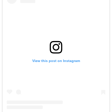
View this post on Instagram