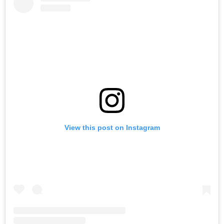
View this post on Instagram