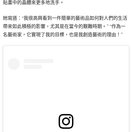
貼畫中的晶體來更多地洗手。
她寫道：“我很高興看到一件簡單的藝術品如何對人們的生活
帶來如此積極的影響，尤其是在當今的艱難時期。” “作為一
名藝術家，它實現了我的目標，也是我創造藝術的理由！”