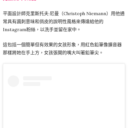
平面設計師克里斯托夫·尼曼（Christoph Niemann）用他通
常具有諷刺意味和俏皮的說明性風格來傳達給他的
Instagram粉絲，以洗手並留在家中。
這包括一個簡單但有效果的女孩形象，用紅色鉛筆像擴音器
那樣將她在手上方，女孩張開的嘴大叫著鉛筆尖。