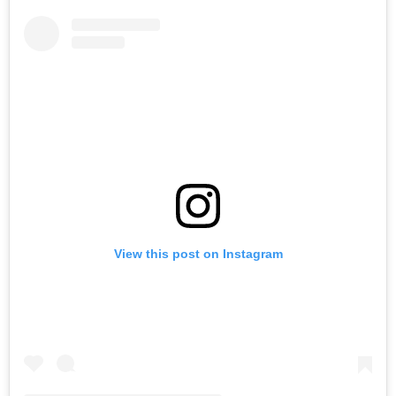
View this post on Instagram