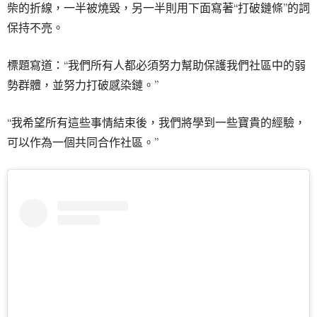
柴的折線，一半被燒毀，另一半則用下面寫著“打破鏈條”的詞
保持不亮。
標題寫道：“我們所有人都必須努力幫助保護我們社區中的弱
勢群體，並努力打破感染鏈。”
“我希望所有這些事情結束後，我們將學到一些寶貴的經驗，
可以作為一個共同合作社區。”