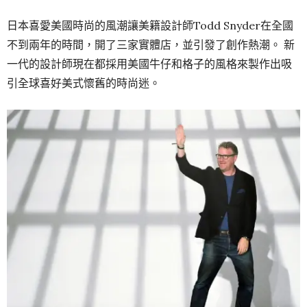
日本喜愛美國時尚的風潮讓美籍設計師Todd Snyder在全國
不到兩年的時間，開了三家實體店，並引發了創作熱潮。 新
一代的設計師現在都採用美國牛仔和格子的風格來製作出吸
引全球喜好美式懷舊的時尚迷。