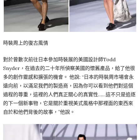
時裝周上的復古風情
對於曾數次前往日本參加時裝展的美國設計師Todd
Snyder，在過去的二十年所偵察美國的懷舊產品，給了他很
多的創作靈感和擴張的機會。 他說: “日本的時裝周市場會永
遠向前，以滿足我們的製造商，因為你可以看到他們對這個
過程的尊重，這裡的人們真正關心的真實性……這不只是追逐
的下一個新事物，它是關於重視美式風格中那裡面的東西來
自於和他們背後的故事，”他說。