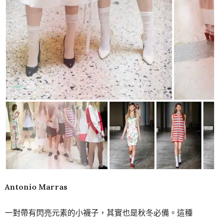
Antonio Marras
一對帶有閃亮元素的小襪子，其實也是秋冬必備。這種