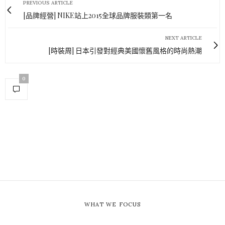
PREVIOUS ARTICLE
[品牌經營] NIKE站上2015全球品牌服裝類第一名
NEXT ARTICLE
[時裝周] 日本引發對經典美國懷舊風格的時尚熱潮
0
WHAT WE FOCUS