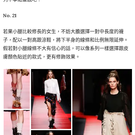
No. 21
若果小腿比較修長的女生，不妨大膽選擇一對中長度的襪
子，配以一對高跟涼鞋，將下半身的線條和比例無限延伸。
假若對小腿線條不大有信心的話，可以像系列一樣選擇跟皮
膚顏色貼近的款式，更有修飾效果。