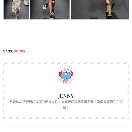
TAGS:
SOCKS
JENNY
熱愛歐美流行時尚穿搭的都會女性，從事時尚服飾採購多年，喜歡收藏特色手提
包。