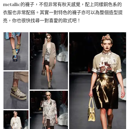
metallic的襪子，不但非常有秋天感覺，配上同樣銅色系的
衣服也非常配搭。其實一對特色的襪子亦可以為整個造型提
亮，你也很快找尋一對喜愛的款式吧！