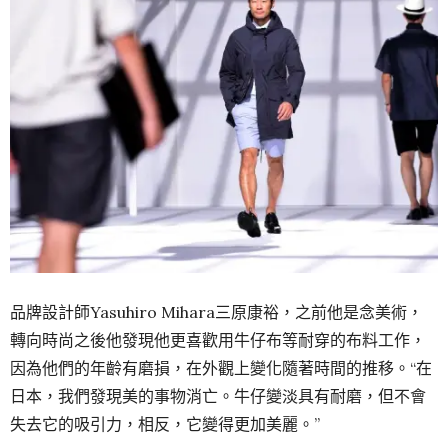
品牌設計師Yasuhiro Mihara三原康裕，之前他是念美術，
轉向時尚之後他發現他更喜歡用牛仔布等耐穿的布料工作，
因為他們的年齡有磨損，在外觀上變化隨著時間的推移。“在
日本，我們發現美的事物消亡。牛仔變淡具有耐磨，但不會
失去它的吸引力，相反，它變得更加美麗。”