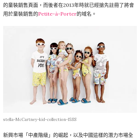
的童裝銷售頁面，而後者在2013年時就已經搶先註冊了將會
用於童裝銷售的
Petite-à-Porter
的域名。
stella-McCartney-kid-collection-15SS
新興市場「中產階級」的崛起，以及中國這樣的潛力市場全