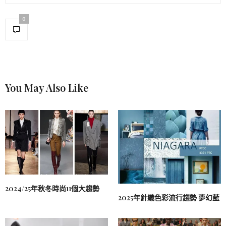
0
You May Also Like
2024/25年秋冬時尚11個大趨勢
2025年針織色彩流行趨勢 夢幻藍