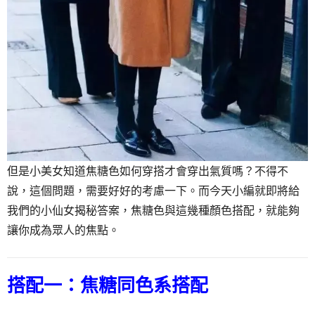
但是小美女知道焦糖色如何穿搭才會穿出氣質嗎？不得不
說，這個問題，需要好好的考慮一下。而今天小編就即將給
我們的小仙女揭秘答案，焦糖色與這幾種顏色搭配，就能夠
讓你成為眾人的焦點。
搭配一：焦糖同色系搭配