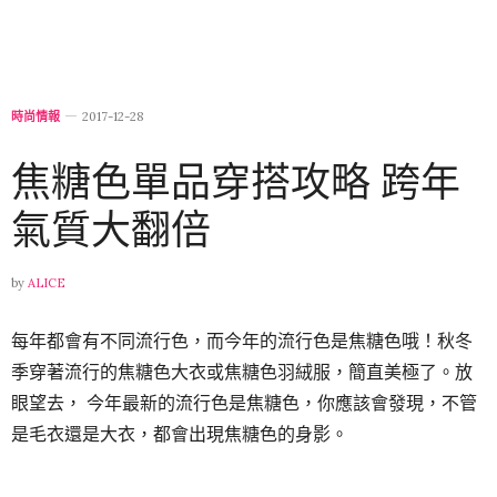
時尚情報
2017-12-28
焦糖色單品穿搭攻略 跨年
氣質大翻倍
by
ALICE
每年都會有不同流行色，而今年的流行色是焦糖色哦！秋冬
季穿著流行的焦糖色大衣或焦糖色羽絨服，簡直美極了。放
眼望去， 今年最新的流行色是焦糖色，你應該會發現，不管
是毛衣還是大衣，都會出現焦糖色的身影。