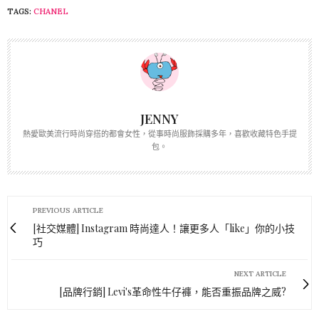
TAGS:
CHANEL
JENNY
熱愛歐美流行時尚穿搭的都會女性，從事時尚服飾採購多年，喜歡收藏特色手提
包。
PREVIOUS ARTICLE
[社交媒體] Instagram 時尚達人！讓更多人「like」你的小技
巧
NEXT ARTICLE
[品牌行銷] Levi's革命性牛仔褲，能否重振品牌之威?