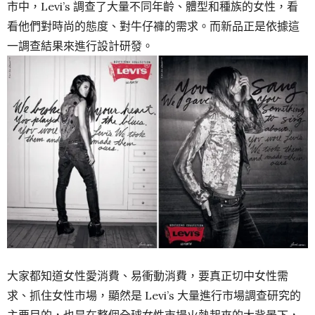
市中，Levi’s 調查了大量不同年齡、體型和種族的女性，看
看他們對時尚的態度、對牛仔褲的需求。而新品正是依據這
一調查結果來進行設計研發。
大家都知道女性愛消費、易衝動消費，要真正切中女性需
求、抓住女性市場，顯然是 Levi’s 大量進行市場調查研究的
主要目的，也是在整個全球女性市場火熱起來的大背景下，