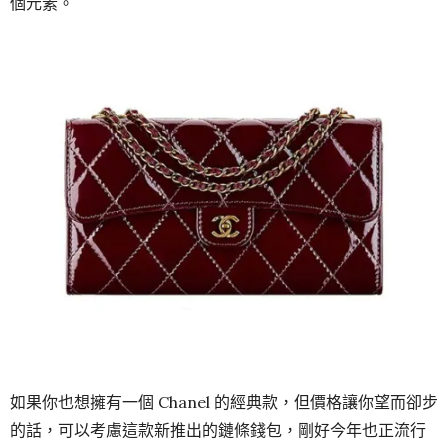
個元素。
如果你也想擁有一個 Chanel 的經典款，但價格讓你望而卻步
的話，可以考慮這款新推出的鏈條錢包，剛好今年也正流行