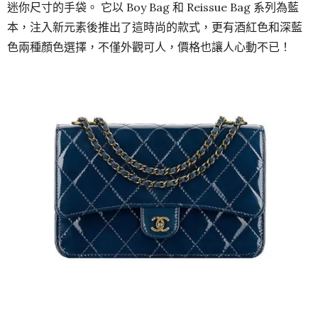
迷你尺寸的手袋。 它以 Boy Bag 和 Reissue Bag 系列為藍
本，注入新元素後推出了這時尚的款式，更有酒紅色和深藍
色兩種顏色選擇，不僅外觀可人，價格也讓人心動不已！