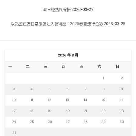
春日輕熟風穿搭
2026-03-27
以鈷藍色為日常服裝注入藝術感：2026春夏流行色彩
2026-03-25
2026 年 8 月
一
二
三
四
五
六
日
1
2
3
4
5
6
7
8
9
10
11
12
13
14
15
16
17
18
19
20
21
22
23
24
25
26
27
28
29
30
31