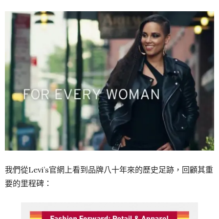
我們從Levi’s官網上看到品牌八十年來的歷史足跡，回顧其重
要的里程碑：