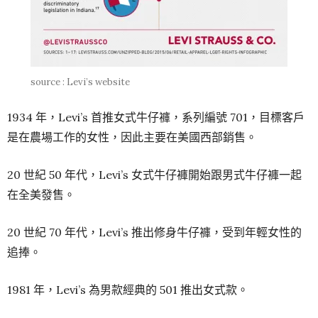
source : Levi’s website
1934 年，Levi’s 首推女式牛仔褲，系列編號 701，目標客戶
是在農場工作的女性，因此主要在美國西部銷售。
20 世紀 50 年代，Levi’s 女式牛仔褲開始跟男式牛仔褲一起
在全美發售。
20 世紀 70 年代，Levi’s 推出修身牛仔褲，受到年輕女性的
追捧。
1981 年，Levi’s 為男款經典的 501 推出女式款。