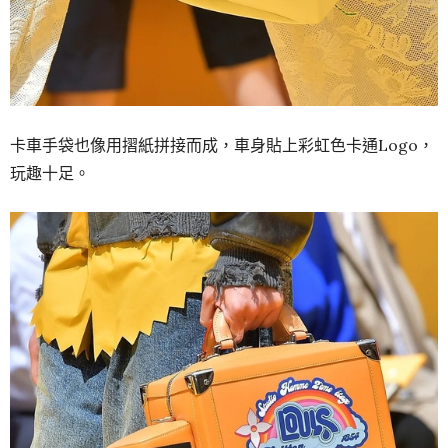
卡車手袋也像用摺紙拼接而成，車身貼上彩虹色卡通Logo，
玩趣十足。