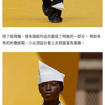
除了紙飛機，很多摺紙作品也變成了時裝的一部分。
例如多
色的折疊紙帽，小尖頂設計看上去相當富有童趣。