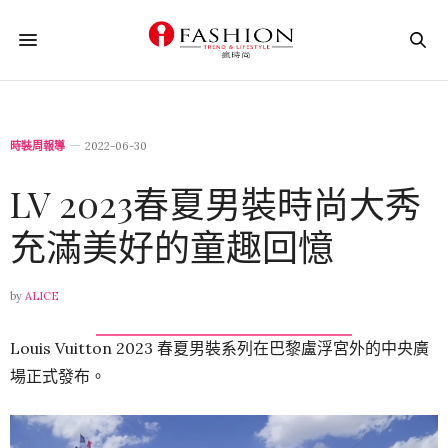
時裝周報導
2022-06-30
LV 2023春夏男裝時尚大秀
充滿美好的童趣回憶
by
ALICE
Louis Vuitton 2023 春夏
男裝
系列在巴黎盧浮宮外的中央廣
場正式發布。