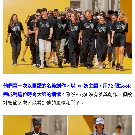
他們第一次以團體的名義創作，以“∞”為主題，用72 個Look
完成對這位時尚大師的緬懷。
雖然Virgil 沒有參與創作，但設
計細節之處皆能看到他的風格和影子。