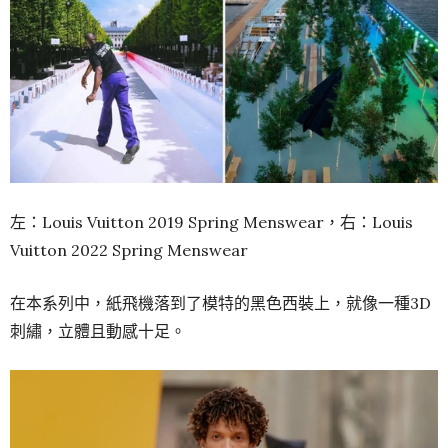
左：Louis Vuitton 2019 Spring Menswear，右：Louis
Vuitton 2022 Spring Menswear
在本系列中，紙飛機落到了模特的黑色西裝上，就像一種3D
刺繡，立體且動感十足。