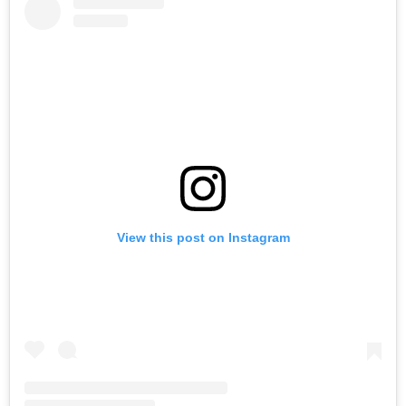
View this post on Instagram