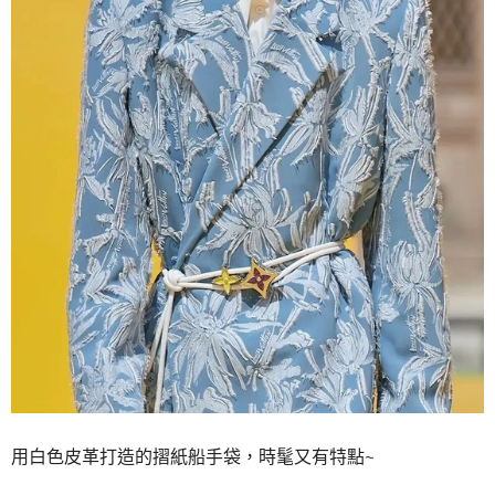
用白色皮革打造的摺紙船手袋，時髦又有特點~