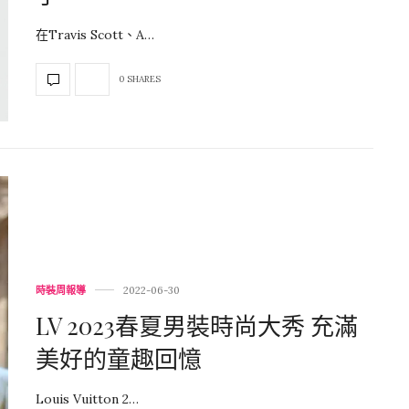
在Travis Scott、A…
0 SHARES
時裝周報導
2022-06-30
LV 2023春夏男裝時尚大秀 充滿
美好的童趣回憶
Louis Vuitton 2…