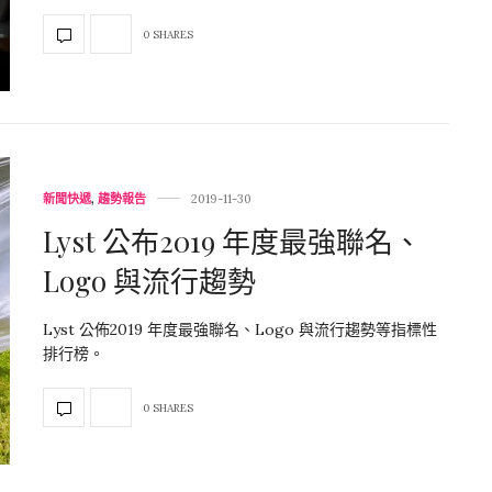
0 SHARES
新聞快遞
,
趨勢報告
2019-11-30
Lyst 公布2019 年度最強聯名、
Logo 與流行趨勢
Lyst 公佈2019 年度最強聯名、Logo 與流行趨勢等指標性
排行榜。
0 SHARES