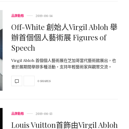
品牌動態
2019-06-14
Off-White 創始人Virgil Abloh 舉
辦首個個人藝術展 Figures of
Speech
Virgil Abloh 首個個人藝術展在芝加哥當代藝術館展出，也
會於展期間舉辦多種活動，支持年輕藝術家與觀眾交流。
0 SHARES
品牌動態
2019-06-13
Louis Vuitton首飾由Virgil Abloh