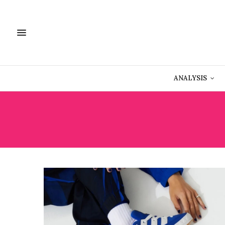
ANALYSIS