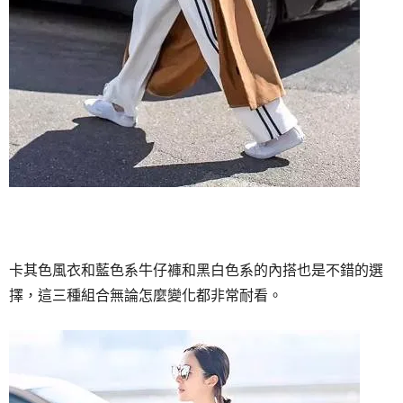
卡其色風衣和藍色系牛仔褲和黑白色系的內搭也是不錯的選
擇，這三種組合無論怎麼變化都非常耐看。