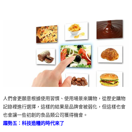
人們會更願意根據使用習慣、使用場景來購物，從歷史購物
記錄裡進行選擇，這樣的結果是品牌會被弱化，但這樣也會
也會讓一些初創的食品類公司獲得機會。
趨勢五：科技造糧的時代來了