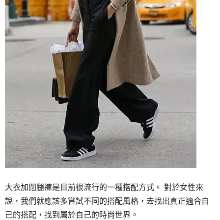
大衣加闊腿褲是目前很流行的一種搭配方式。 對於女性來
說，我們就應該多嘗試不同的搭配風格，去找出真正適合自
己的搭配，找到屬於自己的時尚世界。