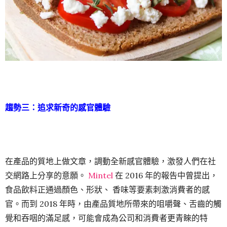
趨勢三：追求新奇的感官體驗
在產品的質地上做文章，調動全新感官體驗，激發人們在社
交網路上分享的意願。
Mintel
在 2016 年的報告中曾提出，
食品飲料正通過顏色、形狀、 香味等要素刺激消費者的感
官。而到 2018 年時，由產品質地所帶來的咀嚼聲、舌齒的觸
覺和吞咽的滿足感，可能會成為公司和消費者更青睞的特