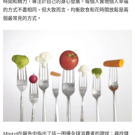
時間和精力，專注於自己的身心發展。每個人實現個人幸福
的方式不盡相同，但大致而言，均衡飲食和花時間放鬆是兩
個最常見的方式。
Mintel在報告中指出了這一困擾全球消費者的現狀：尋找健