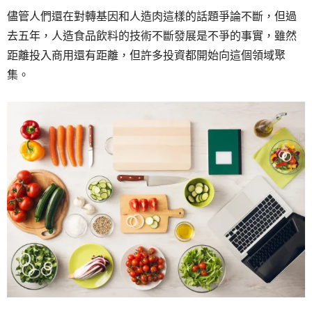
儘管人們還在對轉基因和人造肉這樣的話題爭論不斷，但過
去五年，人造食品飲料的技術不斷發展是不爭的事實，雖然
距離投入商用還有距離，但許多投資都開始向這個領域聚
集。