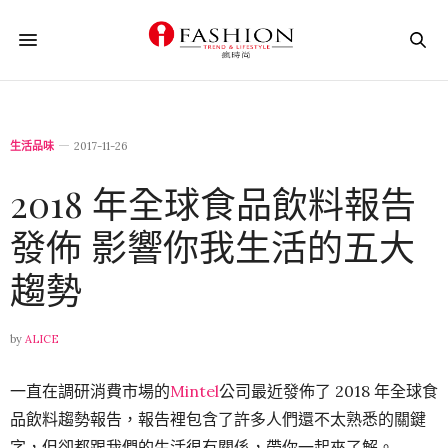
生活品味
2017-11-26
2018 年全球食品飲料報告
發佈 影響你我生活的五大
趨勢
by
ALICE
一直在調研消費市場的
Mintel
公司最近發佈了 2018 年全球食
品飲料趨勢報告，報告裡包含了許多人們還不太熟悉的關鍵
字，但卻都跟我們的生活很有關係，帶你一起來了解。