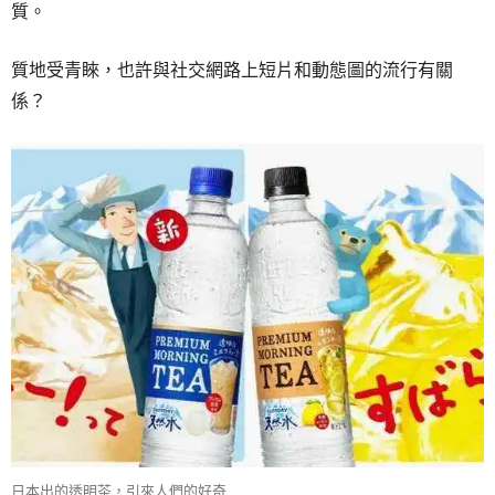
質。
質地受青睞，也許與社交網路上短片和動態圖的流行有關
係？
日本出的透明茶，引來人們的好奇