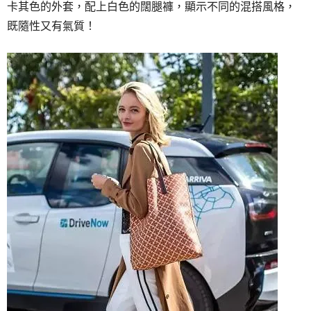
卡其色的外套，配上白色的闊腿褲，顯示不同的混搭風格，
既隨性又有氣質！