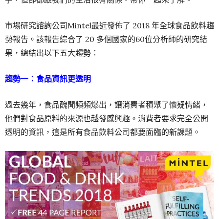
市場研究諮詢公司Mintel最近發佈了 2018 年全球食品飲料趨
勢報告。該報告綜合了 20 多個國家的60位分析師的研究結
果，總結出以下五大趨勢：
趨勢一：食品資訊更透明
過去幾年，食品醜聞頻頻爆出，讓消費者積聚了懷疑情緒，
他們對食品原料的來源也越發感興趣。消費者要求完全公開
透明的資訊，這是所有食品飲料公司都要面臨的新課題。