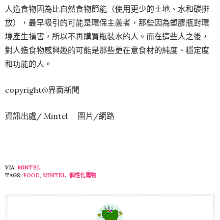
人造食物因為比自然食物節能（使用更少的土地、水和碳排
放），最早吸引的可能是環保主義者，那些因為塑膠瓶對環
境產生損害，所以不再購買瓶裝水的人。而在這些人之後，
對人造食物感興趣的可能是那些更在意食材的純度、穩定度
和功能的人。
copyright@界面新聞
資訊出處/ Mintel 圖片/網路
VIA:
MINTEL
TAGS:
FOOD
,
MINTEL
,
個性化購物