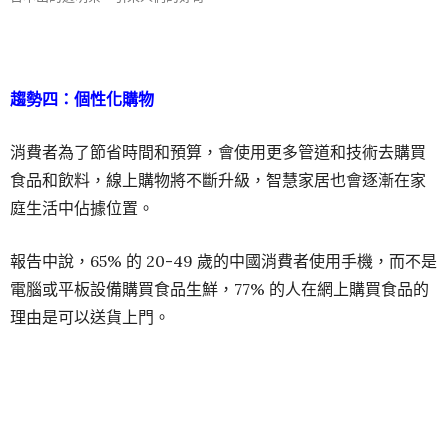
趨勢四：個性化購物
消費者為了節省時間和預算，會使用更多管道和技術去購買
食品和飲料，線上購物將不斷升級，智慧家居也會逐漸在家
庭生活中佔據位置。
報告中說，65% 的 20-49 歲的中國消費者使用手機，而不是
電腦或平板設備購買食品生鮮，77% 的人在網上購買食品的
理由是可以送貨上門。