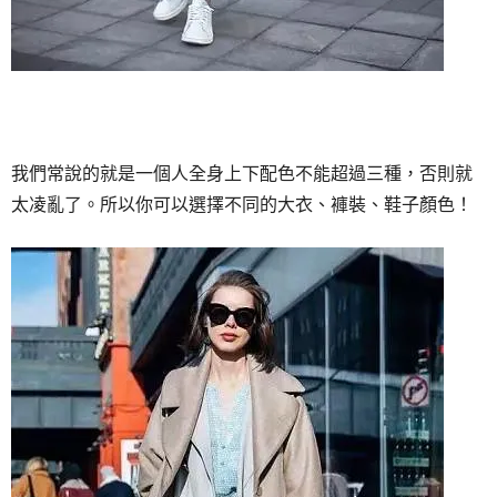
我們常說的就是一個人全身上下配色不能超過三種，否則就
太凌亂了。所以你可以選擇不同的大衣、褲裝、鞋子顏色！