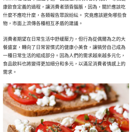
康飲食定義的過程，讓消費者頭昏腦脹，因為，關於應該吃
什麼不應吃什麼，各類報告眾說紛紜。 究竟應該避免哪些食
物，市面上流傳各種相互矛盾的建議。
消費者期望在日常生活中舒緩壓力，但行為從偶爾為之的大
餐盛宴，轉向了日常習慣式的健康小美食，讓犒勞自己成為
一種日常生活的組成部分。因為人們的需求越來越多元化，
食品飲料也將變得更加細分和多元，以滿足消費者情感上的
需求。