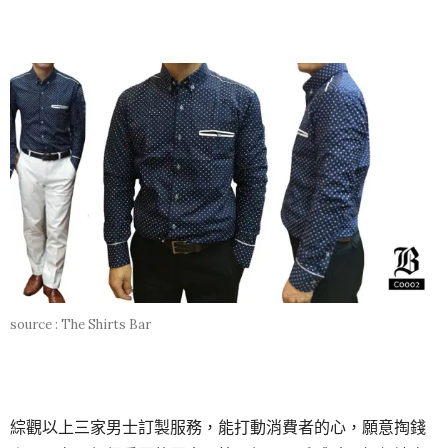
source : The Shirts Bar
綜觀以上三家男士訂製服務，能打動消費者的心，願意掏錢