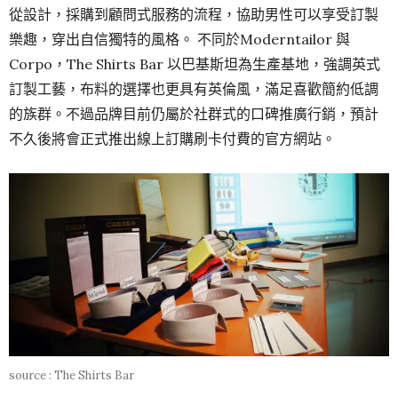
從設計，採購到顧問式服務的流程，協助男性可以享受訂製
樂趣，穿出自信獨特的風格。 不同於Moderntailor 與
Corpo，The Shirts Bar 以巴基斯坦為生產基地，強調英式
訂製工藝，布料的選擇也更具有英倫風，滿足喜歡簡約低調
的族群。不過品牌目前仍屬於社群式的口碑推廣行銷，預計
不久後將會正式推出線上訂購刷卡付費的官方網站。
source : The Shirts Bar