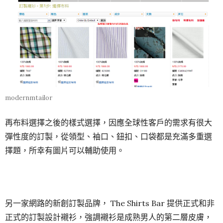
modernmtailor
再布料選擇之後的樣式選擇，因應全球性客戶的需求有很大
彈性度的訂製，從領型、袖口、鈕扣、口袋都是充滿多重選
擇題，所幸有圖片可以輔助使用。
另一家網路的新創訂製品牌， The Shirts Bar 提供正式和非
正式的訂製設計襯衫，強調襯衫是成熟男人的第二層皮膚，