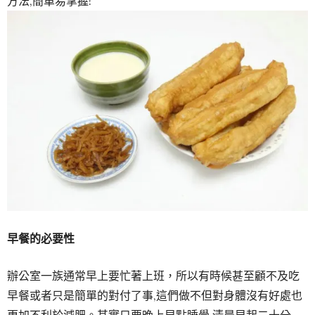
方法,簡單易掌握!
早餐的必要性
辦公室一族通常早上要忙著上班，所以有時候甚至顧不及吃
早餐或者只是簡單的對付了事,這們做不但對身體沒有好處也