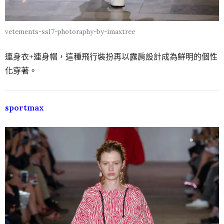
vetements-ss17-photoraphy-by-imaxtree
連身衣+連身帽，這種飛行裝扮再以露肩設計成為鮮明的個性
化穿著。
sportmax