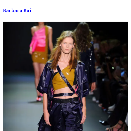
Barbara Bui