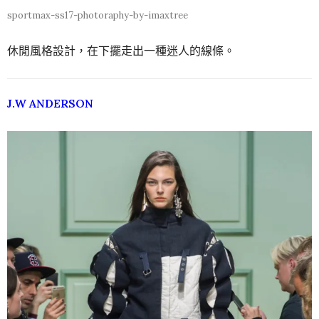
sportmax-ss17-photoraphy-by-imaxtree
休閒風格設計，在下擺走出一種迷人的線條。
J.W ANDERSON