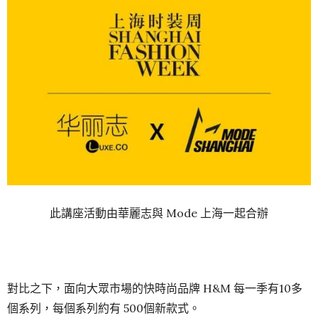
此講座活動由華麗志與 Mode 上海一起合辦
對比之下，面向大眾市場的快時尚品牌 H&M 每一季有10多
個系列，每個系列約有 500個新款式。