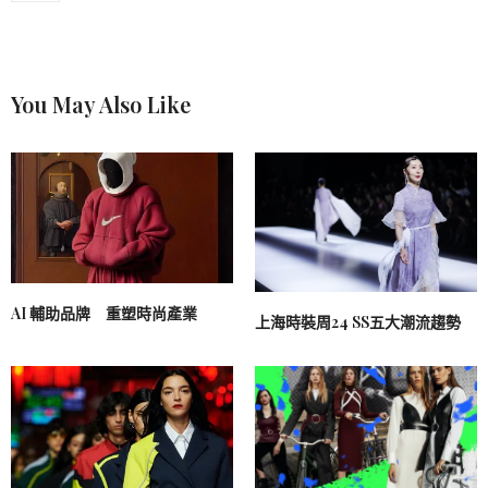
You May Also Like
AI 輔助品牌 重塑時尚產業
上海時裝周24 SS五大潮流趨勢