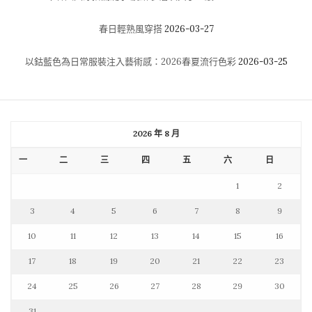
春日輕熟風穿搭
2026-03-27
以鈷藍色為日常服裝注入藝術感：2026春夏流行色彩
2026-03-25
2026 年 8 月
一
二
三
四
五
六
日
1
2
3
4
5
6
7
8
9
10
11
12
13
14
15
16
17
18
19
20
21
22
23
24
25
26
27
28
29
30
31