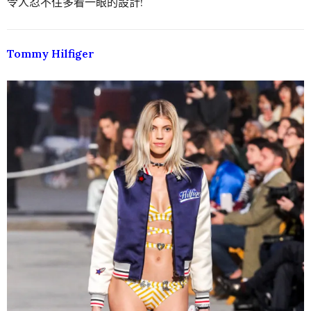
令人忍不住多看一眼的設計!
Tommy Hilfiger