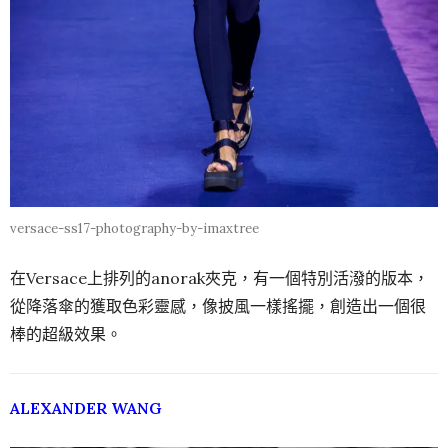
versace-ss17-photography-by-imaxtree
在Versace上排列的anorak夾克，有一個特別活潑的版本，
從降落傘的獲取色彩靈感，像披風一樣搖擺，創造出一個很
棒的超級效果。
ALEXANDER WANG