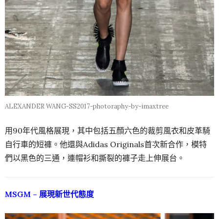
ALEXANDER WANG-SS2017-photoraphy-by-imaxtree
用90年代風格展現，其中包括五顏六色的裁剪風衣和皮革騎
自行​​車的短褲。他還與Adidas Originals首次新合作，模特
們以黑色的三通，連帽衫和撕裂的褲子走上伸展台。
MSGM – 展現新世代態度