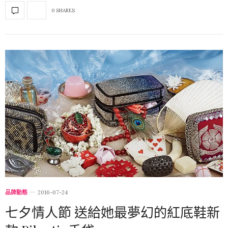
0 SHARES
品牌動態
2016-07-24
七夕情人節 送給她最夢幻的紅底鞋新