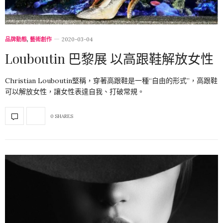
品牌動態
,
藝術創作
2020-03-04
Louboutin 巴黎展 以高跟鞋解放女性
Christian Louboutin堅稱，穿著高跟鞋是一種“自由的形式”，高跟鞋
可以解放女性，讓女性表達自我、打破常規。
0 SHARES