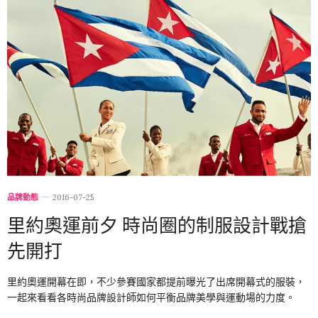
品牌動態
2016-07-25
里約奧運前夕 時尚圈的制服設計戰搶
先開打
里約奧運開幕在即，不少參賽國家都提前曝光了出席開幕式的服裝，
一起來看看各時尚品牌設計師如何平衡品牌美學與運動場的力度。