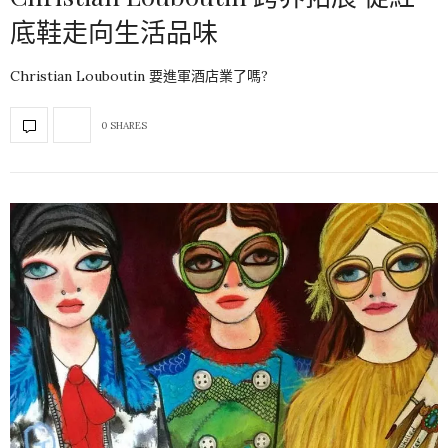
底鞋走向生活品味
Christian Louboutin 要進軍酒店業了嗎?
0 SHARES