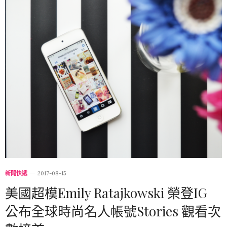
新聞快遞
2017-08-15
美國超模Emily Ratajkowski 榮登IG
公布全球時尚名人帳號Stories 觀看次