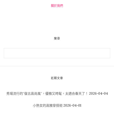
關於我們
搜尋
近期文章
秀場流行的“復古高尚風”，優雅又時髦，太適合春天了！
2026-04-04
小熟女的高雅穿搭術
2026-04-01