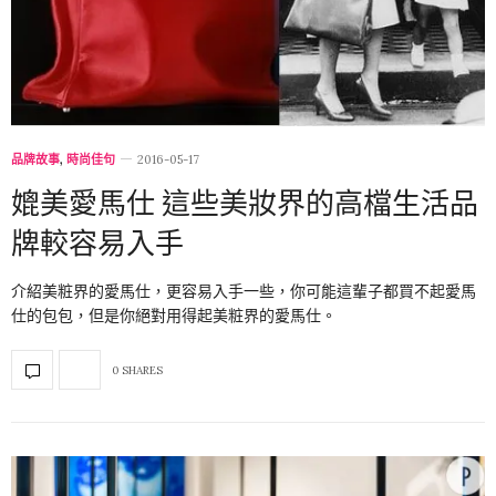
品牌故事
,
時尚佳句
2016-05-17
媲美愛馬仕 這些美妝界的高檔生活品
牌較容易入手
介紹美粧界的愛馬仕，更容易入手一些，你可能這輩子都買不起愛馬
仕的包包，但是你絕對用得起美粧界的愛馬仕。
0 SHARES