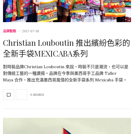
品牌動態
2017-07-10
Christian Louboutin 推出繽紛色彩的
全新手袋MEXICABA系列
對時裝品牌Christian Louboutin 來說，時裝不只是潮流，也可以是
對傳統工藝的一種讚揚。品牌在今季與墨西哥手工品牌 Taller
Maya 合作，推出充滿墨西哥風情的全新手袋系列 Mexicaba 手袋。
0 SHARES