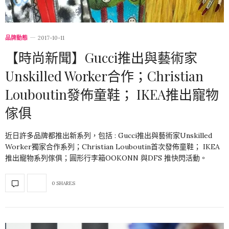
品牌動態
2017-10-11
【時尚新聞】Gucci推出與藝術家
Unskilled Worker合作；Christian
Louboutin發佈童鞋； IKEA推出寵物
傢俱
近日許多品牌都推出新系列，包括 : Gucci推出與藝術家Unskilled
Worker獨家合作系列；Christian Louboutin首次發佈童鞋； IKEA
推出寵物系列傢俱；圓形行李箱OOKONN 與DFS 推快閃活動。
0 SHARES