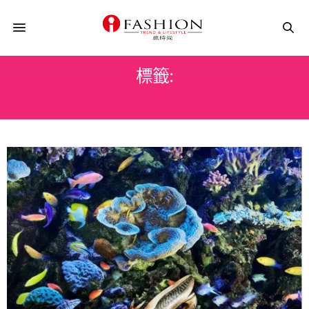
標籤:
CHRISTIAN LOUBOUTIN