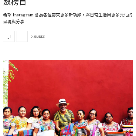
數榜首
希望 Instagram 會為各位帶來更多新功能，將日常生活用更多元化的
呈現與分享。
0 SHARES