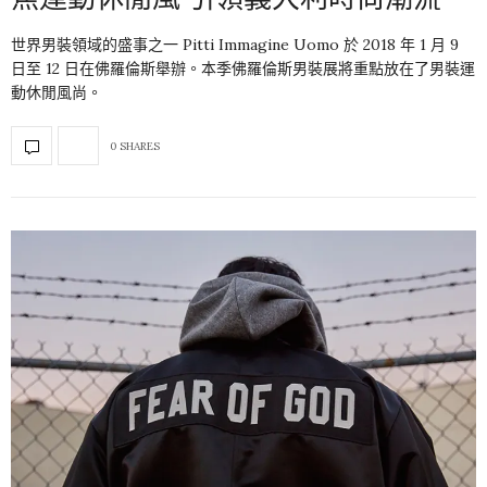
世界男裝領域的盛事之一 Pitti Immagine Uomo 於 2018 年 1 月 9
日至 12 日在佛羅倫斯舉辦。本季佛羅倫斯男裝展將重點放在了男裝運
動休閒風尚。
0 SHARES