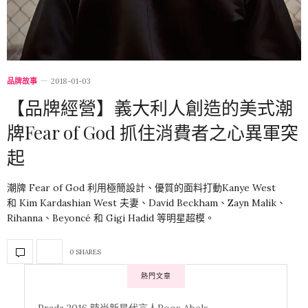
品牌故事
2018-01-03
【品牌經營】義大利人創造的美式潮
牌Fear of God 抓住消費者之心異軍突
起
潮牌 Fear of God 利用極簡設計、優質的面料打動Kanye West
和 Kim Kardashian West 夫妻、David Beckham、Zayn Malik、
Rihanna、Beyoncé 和 Gigi Hadid 等明星超模。
0 SHARES
熱門文章