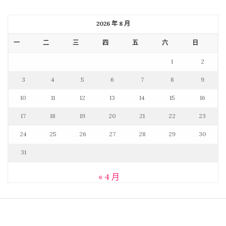
2026 年 8 月
一
二
三
四
五
六
日
1
2
3
4
5
6
7
8
9
10
11
12
13
14
15
16
17
18
19
20
21
22
23
24
25
26
27
28
29
30
31
« 4 月