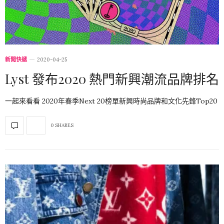
新聞快遞
2020-04-25
Lyst 發布2020 熱門新興潮流品牌排名
一起來看看 2020年春季Next 20榜單新興時尚品牌和文化先鋒Top20
0 SHARES