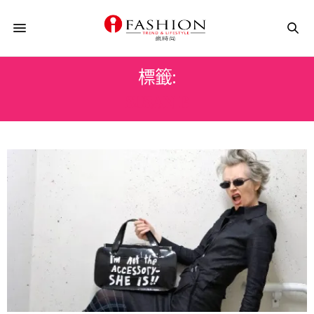
標籤:
SUSAN B