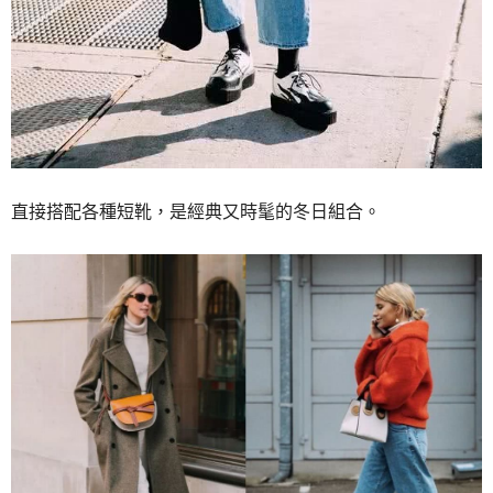
直接搭配各種短靴，是經典又時髦的冬日組合。