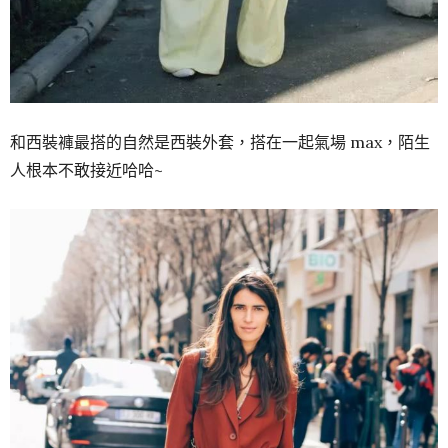
和西裝褲最搭的自然是西裝外套，搭在一起氣場 max，陌生
人根本不敢接近哈哈~