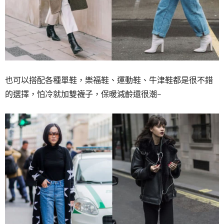
也可以搭配各種單鞋，樂福鞋、運動鞋、牛津鞋都是很不錯
的選擇，怕冷就加雙襪子，保暖減齡還很潮~