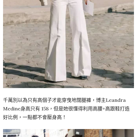
千萬別以為只有高個子才能穿曳地闊腿褲，博主Leandra
Medine身高只有 158，但是她很懂得利用高腰+高跟鞋打造
好比例，一點都不會壓身高！