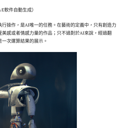
DALL·E軟件自動生成）
執行操作，是AI唯一的任務。在藝術的定義中，只有創造力
覺美感或者情感力量的作品；只不過對於AI來說，經過翻
是一次運算結果的展示。