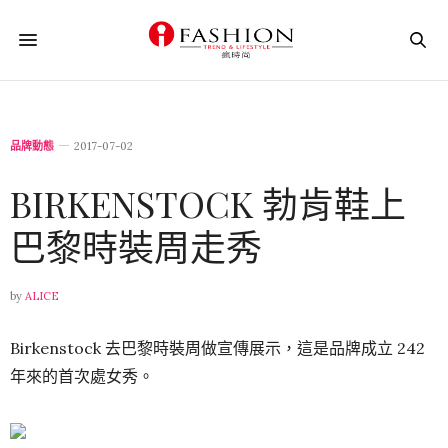
品牌動態
2017-07-02
BIRKENSTOCK 勃肯鞋上
巴黎時裝周走秀
by
ALICE
Birkenstock 去巴黎時裝周做宣傳展示，這是品牌成立 242
年來的首次處女秀。