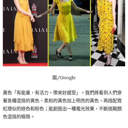
圖/Google
黃色「有能量，有活力，帶來好感受」。我們將看到人們穿
著各種混搭的黃色，柔和的黃色加上明亮的黃色，再搭配霓
虹燈似的綠色和粉色；能創造出一種電光效果，不斷挑戰顏
色混搭的極限。