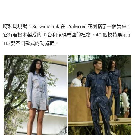
時裝周現場，Birkenstock 在 Tuileries 花園搭了一個舞臺，
它有著松木製成的 T 台和環繞周圍的植物，40 個模特展示了
115 雙不同款式的勃肯鞋。