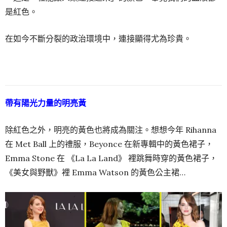
是紅色。
在如今不斷分裂的政治環境中，連接顯得尤為珍貴。
帶有陽光力量的明亮黃
除紅色之外，明亮的黃色也將成為關注。想想今年 Rihanna
在 Met Ball 上的禮服，Beyonce 在新專輯中的黃色裙子，
Emma Stone 在 《La La Land》 裡跳舞時穿的黃色裙子，
《美女與野獸》裡 Emma Watson 的黃色公主裙…