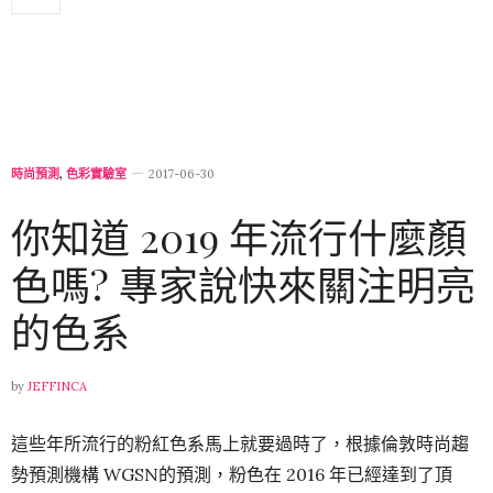
時尚預測
,
色彩實驗室
2017-06-30
你知道 2019 年流行什麼顏
色嗎? 專家說快來關注明亮
的色系
by
JEFFINCA
這些年所流行的粉紅色系馬上就要過時了，根據倫敦時尚趨
勢預測機構 WGSN的預測，粉色在 2016 年已經達到了頂