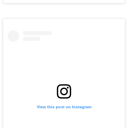
View this post on Instagram