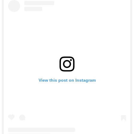
View this post on Instagram