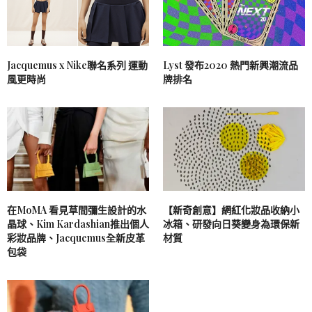
Jacquemus x Nike聯名系列 運動
Lyst 發布2020 熱門新興潮流品
風更時尚
牌排名
在MoMA 看見草間彌生設計的水
【新奇創意】網紅化妝品收納小
晶球、Kim Kardashian推出個人
冰箱、研發向日葵變身為環保新
彩妝品牌、Jacquemus全新皮革
材質
包袋