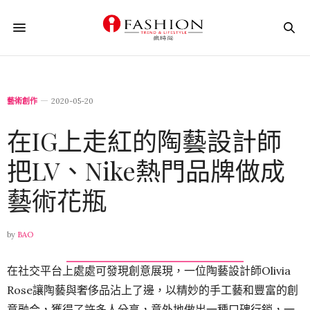
藝術創作
2020-05-20
在IG上走紅的陶藝設計師
把LV、Nike熱門品牌做成
藝術花瓶
by
BAO
在社交平台上處處可發現創意展現，一位陶藝設計師Olivia
Rose讓陶藝與奢侈品沾上了邊，以精妙的手工藝和豐富的創
意融合，獲得了許多人分享，意外地做出一種口碑行銷，一