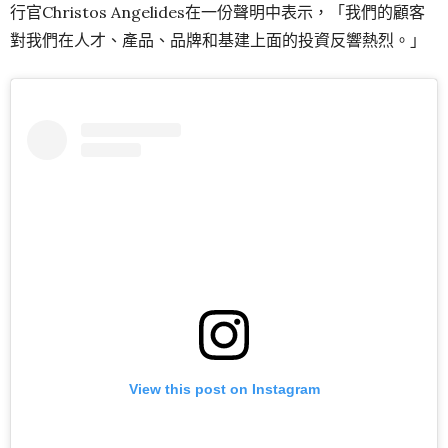
行官Christos Angelides在一份聲明中表示，「我們的顧客
對我們在人才、產品、品牌和基建上面的投資反響熱烈。」
View this post on Instagram