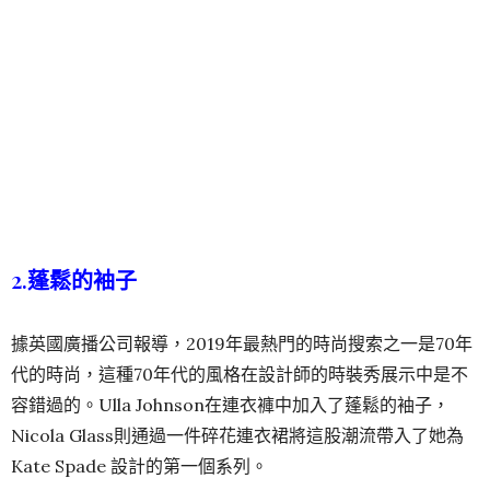
2.蓬鬆的袖子
據英國廣播公司報導，2019年最熱門的時尚搜索之一是70年
代的時尚，這種70年代的風格在設計師的時裝秀展示中是不
容錯過的。Ulla Johnson在連衣褲中加入了蓬鬆的袖子，
Nicola Glass則通過一件碎花連衣裙將這股潮流帶入了她為
Kate Spade 設計的第一個系列。