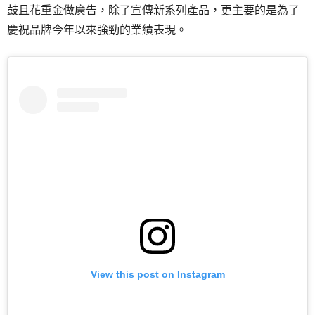
鼓且花重金做廣告，除了宣傳新系列產品，更主要的是為了
慶祝品牌今年以來強勁的業績表現。
View this post on Instagram