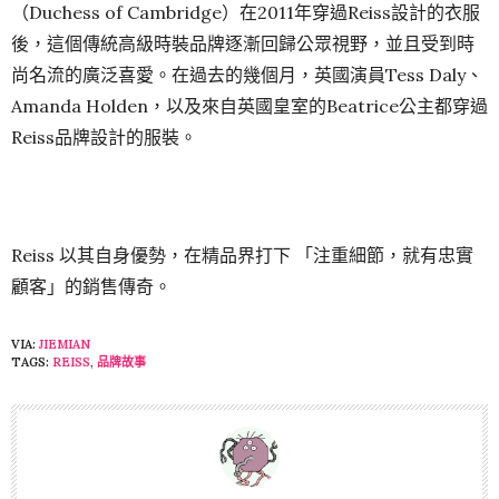
（Duchess of Cambridge）在2011年穿過Reiss設計的衣服
後，這個傳統高級時裝品牌逐漸回歸公眾視野，並且受到時
尚名流的廣泛喜愛。在過去的幾個月，英國演員Tess Daly、
Amanda Holden，以及來自英國皇室的Beatrice公主都穿過
Reiss品牌設計的服裝。
Reiss 以其自身優勢，在精品界打下 「注重細節，就有忠實
顧客」的銷售傳奇。
VIA:
JIEMIAN
TAGS:
REISS
,
品牌故事