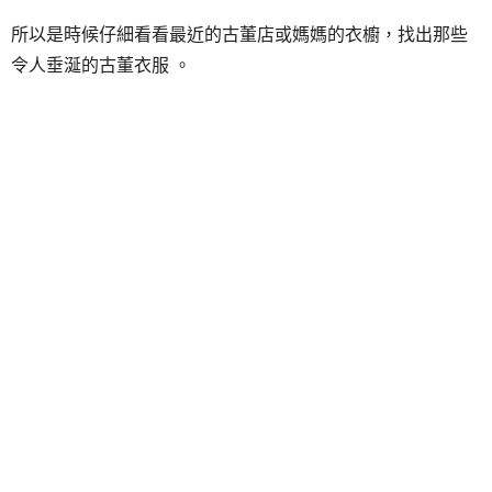
所以是時候仔細看看最近的古董店或媽媽的衣櫥，找出那些
令人垂涎的古董衣服 。