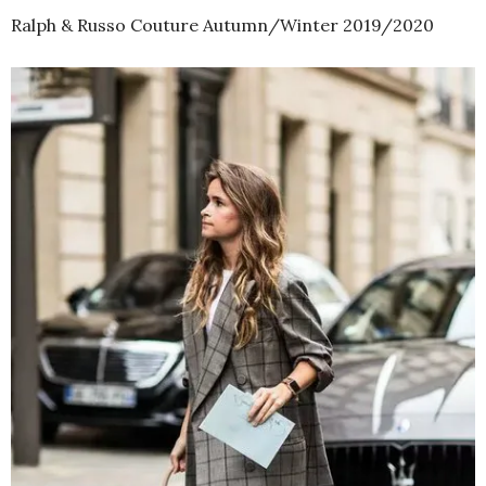
Ralph & Russo Couture Autumn/Winter 2019/2020