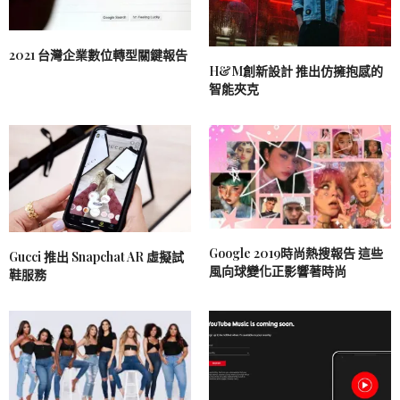
2021 台灣企業數位轉型關鍵報告
H&M創新設計 推出仿擁抱感的
智能夾克
Google 2019時尚熱搜報告 這些
Gucci 推出 Snapchat AR 虛擬試
風向球變化正影響著時尚
鞋服務