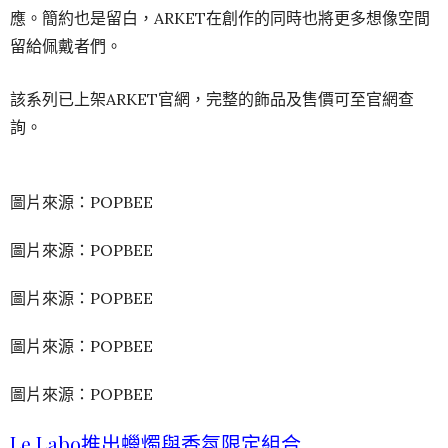
應。簡約也是留白，ARKET在創作的同時也將更多想像空間
留給佩戴者們。
該系列已上架ARKET官網，完整的飾品及售價可至官網查
詢。
圖片來源：POPBEE
圖片來源：POPBEE
圖片來源：POPBEE
圖片來源：POPBEE
圖片來源：POPBEE
Le Labo推出蠟燭與香氛限定組合