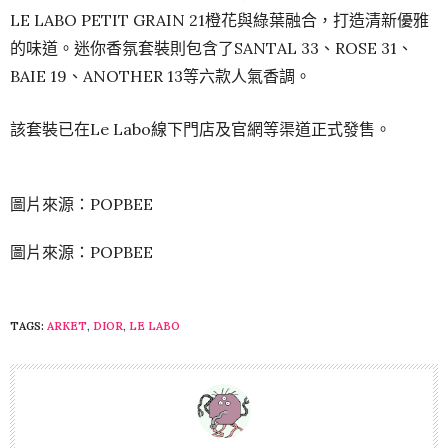
LE LABO PETIT GRAIN 21橙花與綠葉融合，打造清新優雅
的味道。迷你香氛套裝則包含了SANTAL 33、ROSE 31、
BAIE 19、ANOTHER 13等六款人氣香調。
該套裝已在Le Labo線下門店及官網等渠道正式發售。
圖片來源：POPBEE
圖片來源：POPBEE
TAGS:
ARKET
,
DIOR
,
LE LABO