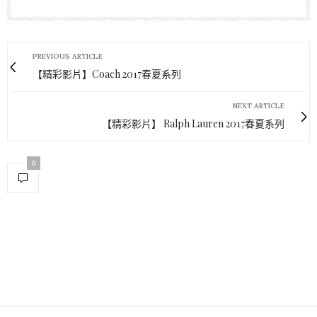
PREVIOUS ARTICLE
【精彩影片】Coach 2017春夏系列
NEXT ARTICLE
【精彩影片】 Ralph Lauren 2017春夏系列
0