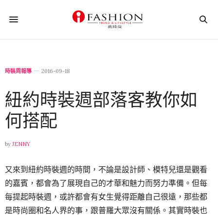
時裝周報導
2016-09-18
紐約時裝週部落客教你如
何搭配
by
JENNY
又來到紐約時裝週的時間，不論是設計師、模特兒還是觀看
的嘉賓，都會為了展現自己的才華和魅力而努力準備。但每
每提起時裝週，或許都會有女生覺得距離自己很遠，那些都
是時尚圈和名人界的事，跟普羅大眾沒有關係。其實時裝也