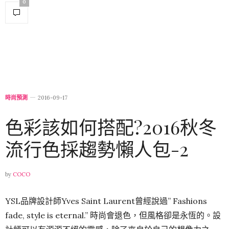
0
時尚預測
2016-09-17
色彩該如何搭配?2016秋冬
流行色採趨勢懶人包-2
by
COCO
YSL品牌設計師Yves Saint Laurent曾經說過” Fashions
fade, style is eternal.” 時尚會退色，但風格卻是永恆的。設