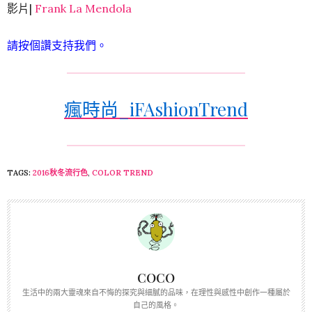
影片|
Frank La Mendola
請按個讚支持我們。
瘋時尚_iFAshionTrend
TAGS:
2016秋冬流行色
,
COLOR TREND
COCO
生活中的兩大靈魂來自不悔的探究與細膩的品味，在理性與感性中創作一種屬於
自己的風格。