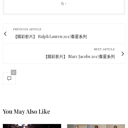
包。
PREVIOUS ARTICLE
【精彩影片】 Ralph Lauren 2017春夏系列
NEXT ARTICLE
【精彩影片】 Marc Jacobs 2017春夏系列
0
You May Also Like