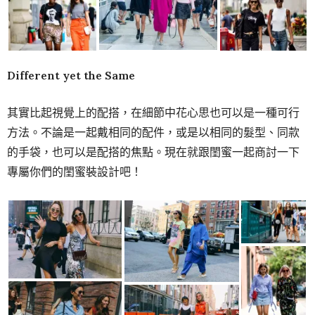
Different yet the Same
其實比起視覺上的配搭，在細節中花心思也可以是一種可行
方法。不論是一起戴相同的配件，或是以相同的髮型、同款
的手袋，也可以是配搭的焦點。現在就跟閨蜜一起商討一下
專屬你們的閨蜜裝設計吧！