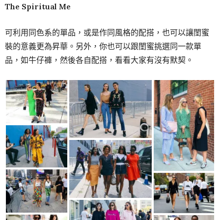
The Spiritual Me
可利用同色系的單品，或是作同風格的配搭，也可以讓閨蜜
裝的意義更為昇華。另外，你也可以跟閨蜜挑選同一款單
品，如牛仔褲，然後各自配搭，看看大家有沒有默契。