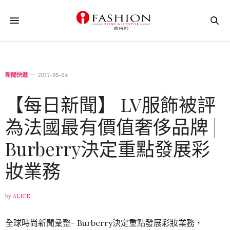
新聞快遞
2017-05-04
【每日新聞】 LV服飾被評
為法國最有價值奢侈品牌 |
Burberry決定重點發展彩
妝業務
by
ALICE
全球時尚新聞彙整- Burberry決定重點發展彩妝業務，