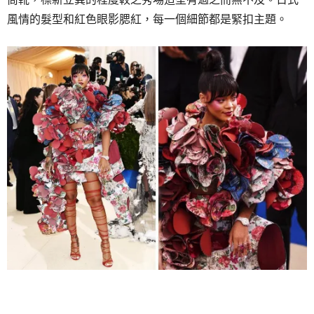
風情的髮型和紅色眼影腮紅，每一個細節都是緊扣主題。