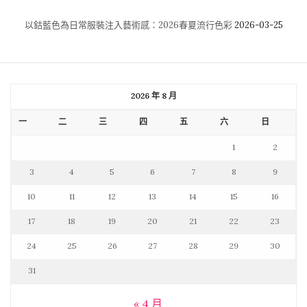
以鈷藍色為日常服裝注入藝術感：2026春夏流行色彩
2026-03-25
2026 年 8 月
一
二
三
四
五
六
日
1
2
3
4
5
6
7
8
9
10
11
12
13
14
15
16
17
18
19
20
21
22
23
24
25
26
27
28
29
30
31
« 4 月