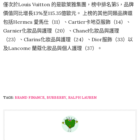
僅次於Louis Vuitton 的是歐萊雅集團，榜中排名第5，品牌
價值同比增長13%至115.35億歐元。 上榜的其他同類品牌還
包括Hermes 愛馬仕（11）、Cartier卡地亞服飾（14）、
Garnier化妝品與護理（20）、Chanel化妝品與護理
（23）、Clarins化妝品與護理（24）、Dior服飾（33）以
及Lancome 蘭蔻化妝品與個人護理（37）。
TAGS:
BRAND FINANCE
,
BURBERRY
,
RALPH LAUREN