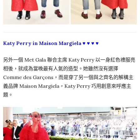
Katy Perry in Maison Margiela ♥ ♥ ♥ ♥
另外一個 Met Gala 聯合主席 Katy Perry 以一身紅色禮服亮
相後，就成為當晚最有人氣的造型。她雖然沒有選擇
Comme des Garçons，而是穿了另一個與之齊名的解構主
義品牌 Maison Margiela，Katy Perry 巧用創意來呼應主
題。