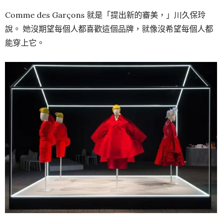
Comme des Garçons 就是「提出新的審美，」川久保玲
說。 她沒期望每個人都喜歡這個品牌，就像沒希望每個人都
能穿上它。