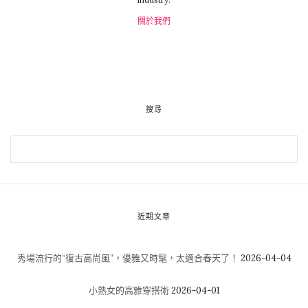
關於我們
搜尋
近期文章
秀場流行的“復古高尚風”，優雅又時髦，太適合春天了！
2026-04-04
小熟女的高雅穿搭術
2026-04-01