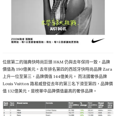
位居第二的瑞典快時尚巨頭 H&M 仍與去年保持一致，品牌
價值為 190億美元。去年排名第四的西班牙快時尚品牌 Zara
上升一位至第三，品牌價值 144億美元。 而法國奢侈品牌
Louis Vuitton 路易威登從去年的第三名下滑至第四，品牌價
值 132億美元，是榜單中品牌價值最高的奢侈品牌。