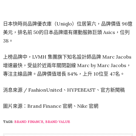
日本快時尚品牌優衣庫（Uniqlo）位居第六，品牌價值 96億
美元，排名前 50的日本品牌還有運動服飾巨頭 Asics，位列
38。
上榜品牌中，LVMH 集團旗下知名設計師品牌 Marc Jacobs
增速最快，受益於近兩年關閉副線 Marc by Marc Jacobs，
專注主線品牌。品牌價值增長 84%，上升 10位至 47名。
消息來源 / FashionUnited、HYPEBEAST、官方新聞稿
圖片來源：Brand Finance 官網、Nike 官網
TAGS:
BRAND FINANCE
,
BRAND VALUE