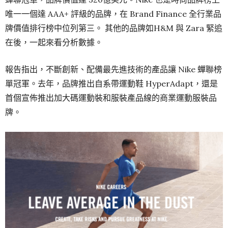
唯一一個達 AAA+ 評級的品牌，在 Brand Finance 全行業品
牌價值排行榜中位列第三。 其他的品牌如H&M 與 Zara 緊追
在後，一起來看分析數據。
報告指出，不斷創新、配備最先進技術的產品讓 Nike 蟬聯榜
單冠軍。去年，品牌推出自系帶運動鞋 HyperAdapt，還是
首個宣佈推出加大碼運動裝和服裝產品線的商業運動服裝品
牌。