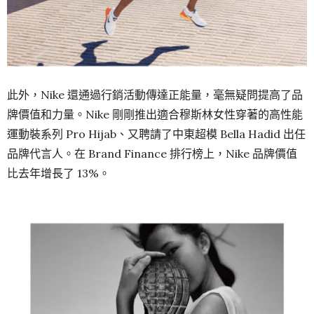
此外，Nike 還通過行銷活動傳達正能量，毫無疑問提高了品
牌價值和力量。Nike 剛剛推出適合穆斯林女性穿著的高性能
運動裝系列 Pro Hijab、又聘請了中東超模 Bella Hadid 出任
品牌代言人。在 Brand Finance 排行榜上，Nike 品牌價值
比去年增長了 13%。