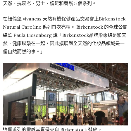
天然、抗衰老、男士、護足和養護 5 個系列。
在紐倫堡 vivaness 天然有機保健產品交易會上Birkenstock
Natural Care line 系列首次亮相。 Birkenstock 的全球公關
總監 Paula Liesenberg 說「Birkenstock品牌形象總是和天
然、健康聯繫在一起，因此擴展到全天然的化妝品領域是一
個自然而然的事。」
這個系列的靈感其實是來自 Birkenstock 鞋底。