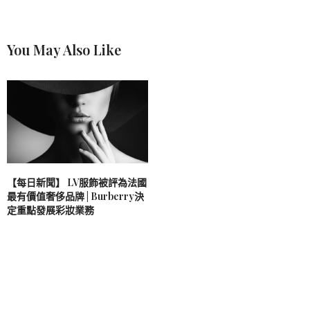
You May Also Like
【每日新聞】 LV服飾被評為法國
最有價值奢侈品牌 | Burberry決
定重點發展彩妝業務