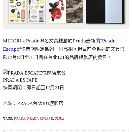
MIDORI x Prada聯名文具隸屬於Prada最新的“
Prada
Escape
“快閃店限定係列一同亮相。但目前全系列的文具只
限12月8日至31日間在台北101的品牌旗艦店內發售。
PRADA ESCAPE
快閃期間：即日起至12月31日
地點：PRADA台北101旗艦店
TAGS:
PRADA
,
PRADA ESCAPE
,
文具店