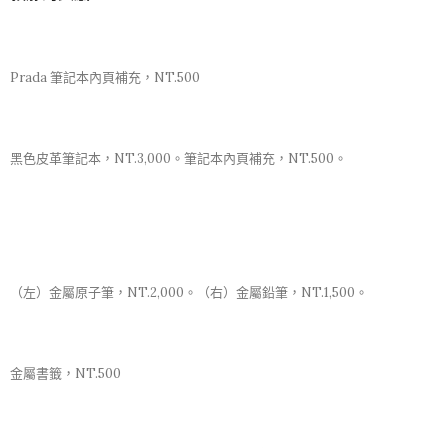
Prada 筆記本內頁補充，NT.500
黑色皮革筆記本，NT.3,000。筆記本內頁補充，NT.500。
（左）金屬原子筆，NT.2,000。（右）金屬鉛筆，NT.1,500。
金屬書籤，NT.500