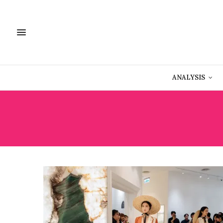
ANALYSIS