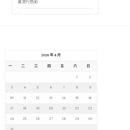
夏流行色彩
2026 年 8 月
一
二
三
四
五
六
日
1
2
3
4
5
6
7
8
9
10
11
12
13
14
15
16
17
18
19
20
21
22
23
24
25
26
27
28
29
30
31