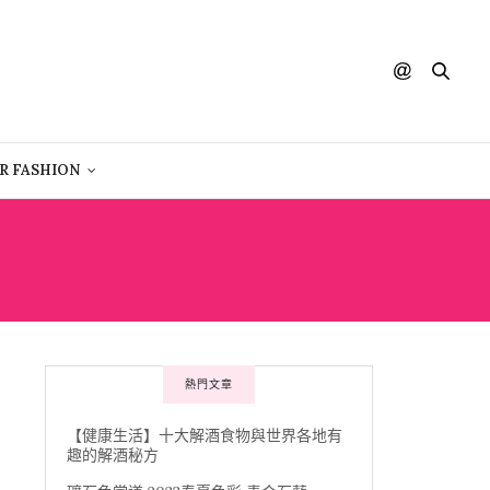
R FASHION
熱門文章
【健康生活】十大解酒食物與世界各地有
趣的解酒秘方