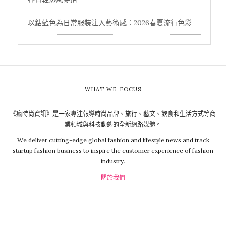
以鈷藍色為日常服裝注入藝術感：2026春夏流行色彩
WHAT WE FOCUS
《瘋時尚資訊》是一家專注報導時尚品牌、旅行、藝文、飲食和生活方式等商
業領域與科技動態的全新網路媒體。
We deliver cutting-edge global fashion and lifestyle news and track
startup fashion business to inspire the customer experience of fashion
industry.
關於我們