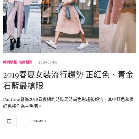
時尚情報
,
時尚預測
2019-03-06
2019春夏女裝流行趨勢 正紅色、青金
石藍最搶眼
Pantone發佈2019春夏紐約時裝周時尚色彩趨勢報告，其中紅色和橙
紅色將作為主色調。
0 SHARES