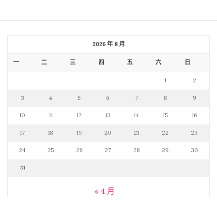
2026 年 8 月
一
二
三
四
五
六
日
1
2
3
4
5
6
7
8
9
10
11
12
13
14
15
16
17
18
19
20
21
22
23
24
25
26
27
28
29
30
31
« 4 月