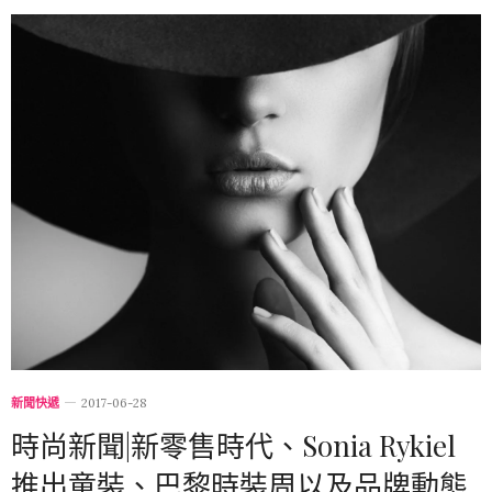
新聞快遞
2017-06-28
時尚新聞|新零售時代、Sonia Rykiel
推出童裝、巴黎時裝周以及品牌動態