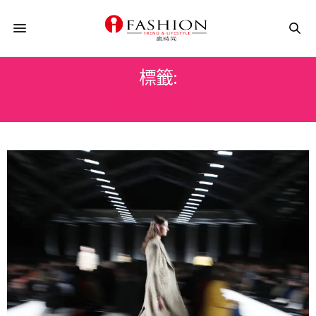
標籤:
SEPHORA