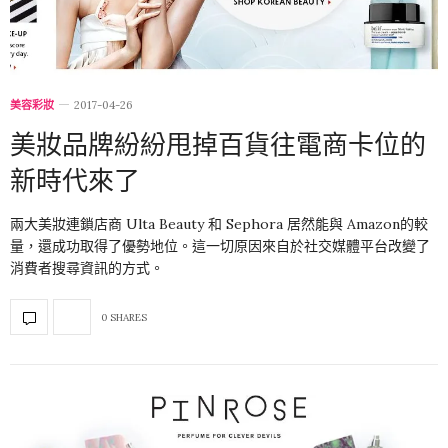
美容彩妝
2017-04-26
美妝品牌紛紛甩掉百貨往電商卡位的
新時代來了
兩大美妝連鎖店商 Ulta Beauty 和 Sephora 居然能與 Amazon的較
量，還成功取得了優勢地位。這一切原因來自於社交媒體平台改變了
消費者搜尋資訊的方式。
0 SHARES