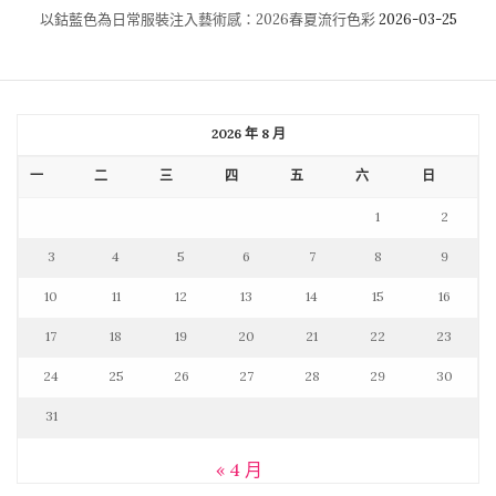
以鈷藍色為日常服裝注入藝術感：2026春夏流行色彩
2026-03-25
2026 年 8 月
一
二
三
四
五
六
日
1
2
3
4
5
6
7
8
9
10
11
12
13
14
15
16
17
18
19
20
21
22
23
24
25
26
27
28
29
30
31
« 4 月