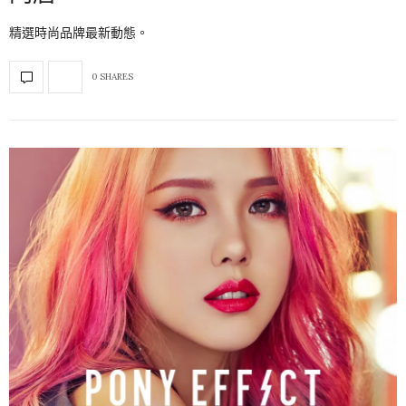
精選時尚品牌最新動態。
0 SHARES