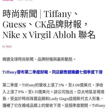
時尚新聞 | Tiffany、
Guess、CK品牌財報，
Nike x Virgil Abloh 聯名
by
BAO
精選全球時尚新聞、品牌財報與最新動態。
Tiffany發布第二季度財報，同店銷售額連續七個季度下滑
第二季度，Tiffany的營收上漲了3%，至3.06億美元，淨收
入上漲了9%，至1.15億美元。該公司指出，亞太地區呈現增
長，受益於時尚珠寶品類和Lady Gaga這個新代言人形象，
彌補了它在婚戒品類上的營收下滑。這個季度期間，Tiffany