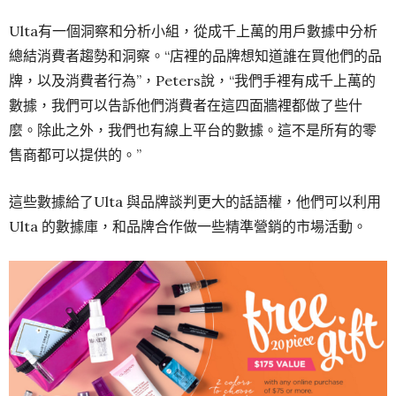
Ulta有一個洞察和分析小組，從成千上萬的用戶數據中分析
總結消費者趨勢和洞察。“店裡的品牌想知道誰在買他們的品
牌，以及消費者行為”，Peters說，“我們手裡有成千上萬的
數據，我們可以告訴他們消費者在這四面牆裡都做了些什
麼。除此之外，我們也有線上平台的數據。這不是所有的零
售商都可以提供的。”
這些數據給了Ulta 與品牌談判更大的話語權，他們可以利用
Ulta 的數據庫，和品牌合作做一些精準營銷的市場活動。