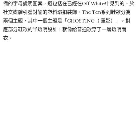
備的字母說明圖案，還包括在已經在Off White中見到的、於
社交媒體引發討論的塑料環扣裝飾。The Ten系列鞋款分為
兩個主題，其中一個主題是「GHOSTING（ 重影）」，對
應部分鞋款的半透明設計，就像給普通款穿了一層透明雨
衣。