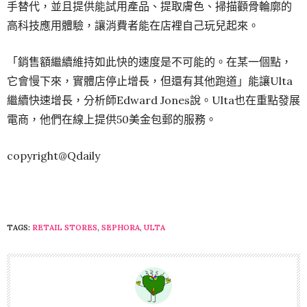
手替代，並且提供能試用產品、提取膚色、掃描顴骨輪廓的
高科技應用體驗，讓消費者能在店裡自己玩兒起來。
「銷售額繼續維持如此快的速度是不可能的。在某一個點，
它會慢下來，實體店停止增長，但還有其他跑道」能讓Ulta
繼續快速增長，分析師Edward Jones說。Ulta也在重點發展
電商，他們在線上提供50美金包郵的服務。
copyright@Qdaily
TAGS:
RETAIL STORES
,
SEPHORA
,
ULTA