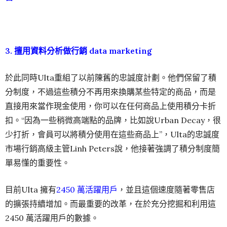
3. 擅用資料分析做行銷 data marketing
於此同時Ulta重組了以前陳舊的忠誠度計劃。他們保留了積
分制度，不過這些積分不再用來換購某些特定的商品，而是
直接用來當作現金使用，你可以在任何商品上使用積分卡折
扣。“因為一些稍微高端點的品牌，比如說Urban Decay，很
少打折，會員可以將積分使用在這些商品上”，Ulta的忠誠度
市場行銷高級主管Linh Peters說，他接著強調了積分制度簡
單易懂的重要性。
目前Ulta 擁有
2450 萬活躍用戶
，並且這個速度隨著零售店
的擴張持續增加。而最重要的改革，在於充分挖掘和利用這
2450 萬活躍用戶的數據。