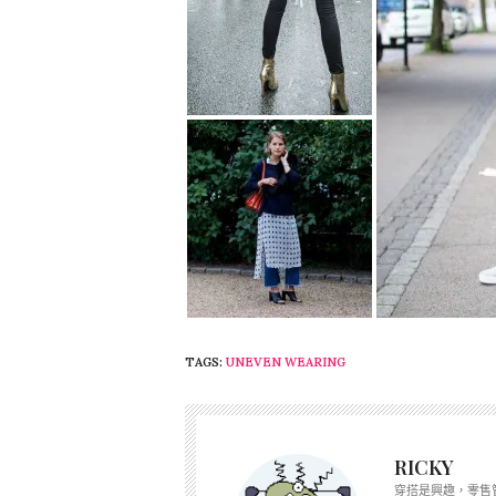
TAGS:
UNEVEN WEARING
RICKY
穿搭是興趣，零售