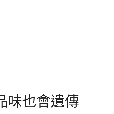
品味也會遺傳