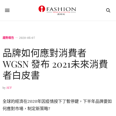
趨勢報告
2020-05-07
品牌如何應對消費者
WGSN 發布 2021未來消費
者白皮書
by
JET
全球的經濟在2020年因疫情按下了暫停鍵，下半年品牌要如
何應對市場，制定新策略?