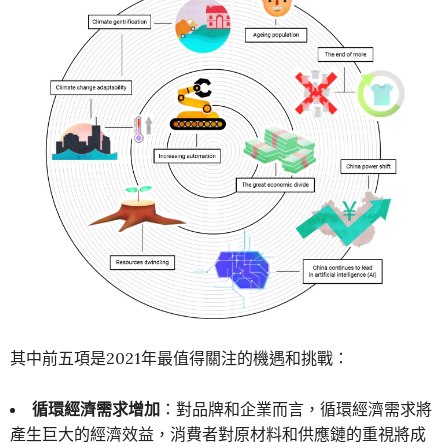
其中前五項是2021年最值得關注的機遇和挑戰：
循環經濟需求增加
：對品牌和企業而言，循環經濟需求將
產生巨大的經濟效益，消費者對原材料和供應鏈的重視將成