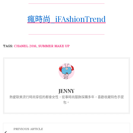
瘋時尚_iFAshionTrend
TAGS:
CHANEL 2016
,
SUMMER MAKE UP
JENNY
熱愛歐美流行時尚穿搭的都會女性，從事時尚服飾採購多年，喜歡收藏特色手提
包。
PREVIOUS ARTICLE