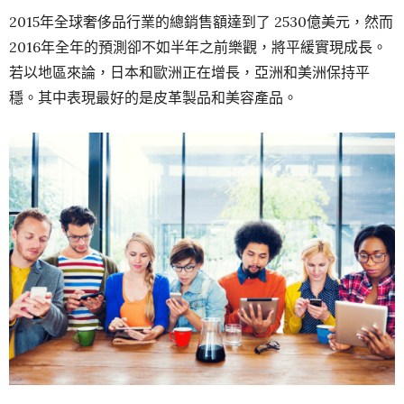
2015年全球奢侈品行業的總銷售額達到了 2530億美元，然而
2016年全年的預測卻不如半年之前樂觀，將平緩實現成長。
若以地區來論，日本和歐洲正在增長，亞洲和美洲保持平
穩。其中表現最好的是皮革製品和美容產品。