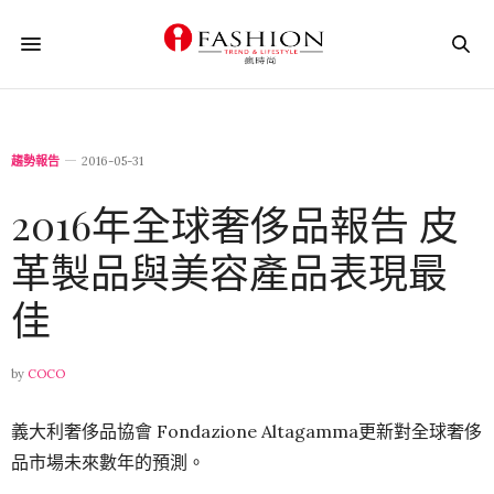
趨勢報告
2016-05-31
2016年全球奢侈品報告 皮
革製品與美容產品表現最
佳
by
COCO
義大利奢侈品協會 Fondazione Altagamma更新對全球奢侈
品市場未來數年的預測。