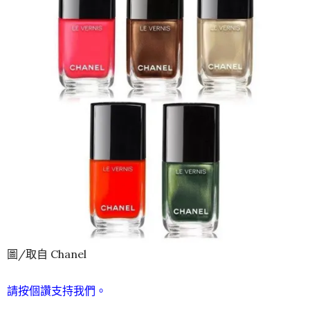
圖/取自 Chanel
請按個讚支持我們。