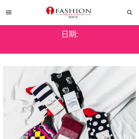
日期:
2018 年 1 月 1 日