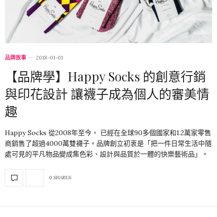
品牌故事
2018-01-01
【品牌學】Happy Socks 的創意行銷
與印花設計 讓襪子成為個人的審美情
趣
Happy Socks 從2008年至今， 已經在全球90多個國家和1.2萬家零售
商銷售了超過4000萬雙襪子。品牌創立初衷是「把一件日常生活中隨
處可見的平凡物品變成集色彩、設計與品質於一體的快樂藝術品」。
0 SHARES