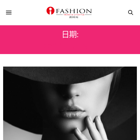
日期:
2018 年 1 月 15 日