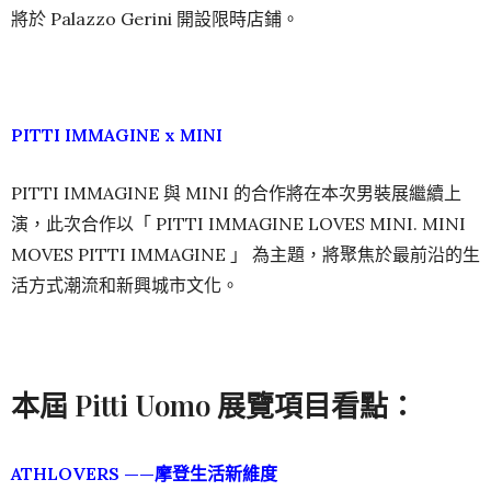
將於 Palazzo Gerini 開設限時店鋪。
PITTI IMMAGINE x MINI
PITTI IMMAGINE 與 MINI 的合作將在本次男裝展繼續上
演，此次合作以「 PITTI IMMAGINE LOVES MINI. MINI
MOVES PITTI IMMAGINE 」 為主題，將聚焦於最前沿的生
活方式潮流和新興城市文化。
本屆 Pitti Uomo 展覽項目看點：
ATHLOVERS ——摩登生活新維度