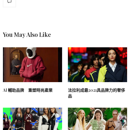
You May Also Like
AI 輔助品牌 重塑時尚產業
法拉利成最2021具品牌力的奢侈
品