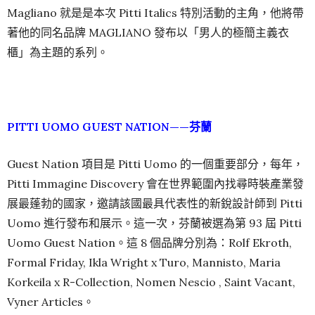
Magliano 就是是本次 Pitti Italics 特別活動的主角，他將帶
著他的同名品牌 MAGLIANO 發布以「男人的極簡主義衣
櫃」為主題的系列。
PITTI UOMO GUEST NATION——芬蘭
Guest Nation 項目是 Pitti Uomo 的一個重要部分，每年，
Pitti Immagine Discovery 會在世界範圍內找尋時裝產業發
展最蓬勃的國家，邀請該國最具代表性的新銳設計師到 Pitti
Uomo 進行發布和展示。這一次，芬蘭被選為第 93 屆 Pitti
Uomo Guest Nation。這 8 個品牌分別為：Rolf Ekroth,
Formal Friday, Ikla Wright x Turo, Mannisto, Maria
Korkeila x R-Collection, Nomen Nescio , Saint Vacant,
Vyner Articles。