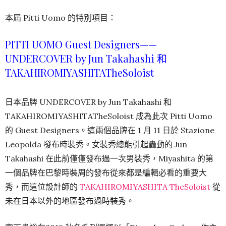
本屆 Pitti Uomo 的特別項目：
PITTI UOMO Guest Designers——
UNDERCOVER by Jun Takahashi 和
TAKAHIROMIYASHITATheSoloist
日本品牌 UNDERCOVER by Jun Takahashi 和
TAKAHIROMIYASHITATheSoloist 成為此次 Pitti Uomo
的 Guest Designers。這兩個品牌在 1 月 11 日於 Stazione
Leopolda 發布時裝秀。女裝秀總能引起轟動的 Jun
Takahashi 在此前僅僅發布過一次男裝秀，Miyashita 的第
一個品牌在巴黎時裝周的發布從來都是編輯必看的重要大
秀，而這位設計師的
TAKAHIROMIYASHITA TheSoloist
從
未在日本以外的地區發布過時裝秀。