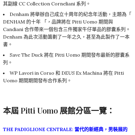
其副線 CC Collection Corneliani 系列。
Denham 將舉辦自己成立十周年的紀念年活動，主題為「
DENHAM 的十年 「，品牌將在 Pitti Uomo 期間與
Candiani 合作帶來一個包含三件獨家牛仔單品的膠囊系列。
Denham 為此次活動籌劃了一年之久，甚至為此製作了一本
書。
Save The Duck 將在 Pitti Uomo 期間發布最新的膠囊系
列。
WP Lavori in Corso 和 DEUS Ex Machina 將在 Pitti
Uomo 期間期間發布合作系列。
本屆 Pitti Uomo 展館分區一覽：
THE PADIGLIONE CENTRALE: 當代的新經典，男裝展的