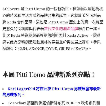
Athlovers 是 Pitti Uomo 的一個新項目，標誌著以運動為核
心的時裝和生活方式的品牌合集的誕生，它將於著名面料品
牌 Reda 合作呈現，這也是 Pitti Uomo 歷史上的第一次將歷
史悠久的面料商與代表著
當代文化的潮流品牌
聯合在一起。
此次 Reda 將為參與品牌提供創新面料 Reda Active ，讓品
牌以此為原料創造運動風格的穿著並於男裝展上發布。參與
品牌有：42.54, AEANCE, DYNE, GR1PS e ISAORA。
本屆 Pitti Uomo 品牌新系列亮點：
Karl Lagerfeld 將在此次 Pitti Uomo 男裝展發布最新
的男裝系列。
Corneliani 將回到佛羅倫斯發布其 2018-19 秋冬系列和