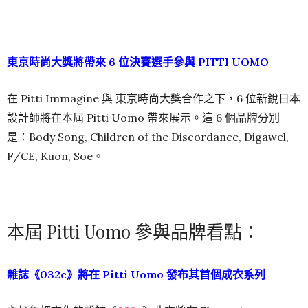
東京時尚大獎將帶來 6 位決賽選手參與 PITTI UOMO
在 Pitti Immagine 與 東京時尚大獎合作之下，6 位新銳日本
設計師將在本屆 Pitti Uomo 帶來展示。這 6 個品牌分別
是：Body Song, Children of the Discordance, Digawel,
F/CE, Kuon, Soe。
本屆 Pitti Uomo 參與品牌看點：
雜誌《032c》將在 Pitti Uomo 發布其首個成衣系列