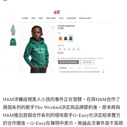
H&M涉嫌歧視黑人小孩的事件正在發酵，在與H&M合作了
兩個系列的歌手The Weeknd決定與品牌節約後，原本將與
H&M推出首個合作系列的嘻哈歌手G-Eazy也決定結束雙方
的合作關係。G-Eazy在聲明中表示，無論此次事件是不是疏