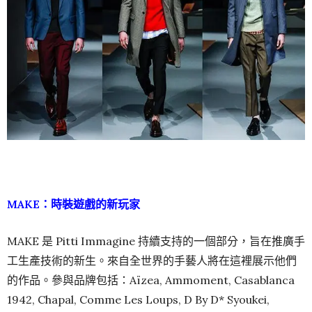
MAKE：時裝遊戲的新玩家
MAKE 是 Pitti Immagine 持續支持的一個部分，旨在推廣手
工生產技術的新生。來自全世界的手藝人將在這裡展示他們
的作品。參與品牌包括：Aïzea, Ammoment, Casablanca
1942, Chapal, Comme Les Loups, D By D* Syoukei,