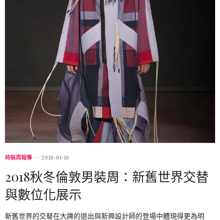
時裝周報導
2018-01-16
2018秋冬倫敦男裝周：新舊世界交替
與數位化展示
新舊世界的交替在大牌的退出與新興設計師的登場中體現得更為明