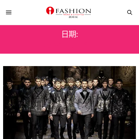
日期:
2018 年 1 月 16 日