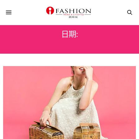
日期:
2018 年 1 月 27 日