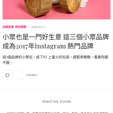
品牌故事
,
時尚情報
2018-01-27
小眾也是一門好生意 這三個小眾品牌
成為2017年Instagram 熱門品牌
這3個品牌的小眾包，成了IG 上最火的包袋。趕緊來瞅瞅，看看你服
不服。
0 SHARES
WHAT WE FOCUS