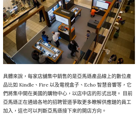
具體來說，每家店舖集中銷售的是亞馬遜產品線上的數位產
品比如 Kindle、Fire 以及電視盒子、Echo 智慧音響等，它
們將集中開在美國的購物中心，以店中店的形式出現。 目前
亞馬遜正在通過各地的招聘管道爭取更多瞭解供應鏈的員工
加入，這也可以判斷亞馬遜接下來的開店方向。