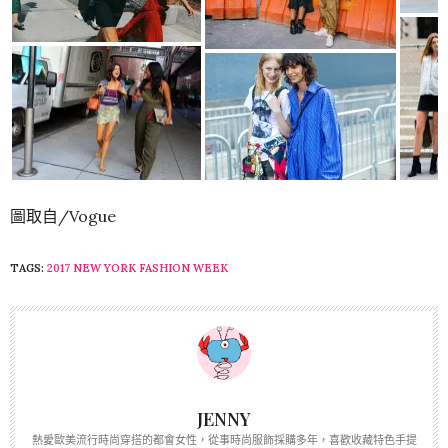
圖取自/Vogue
TAGS:
2017 NEW YORK FASHION WEEK
JENNY
熱愛歐美流行時尚穿搭的都會女性，從事時尚服飾採購多年，喜歡收藏特色手提