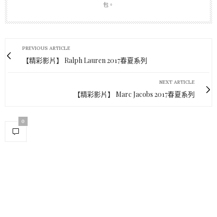
包。
PREVIOUS ARTICLE
【精彩影片】 Ralph Lauren 2017春夏系列
NEXT ARTICLE
【精彩影片】 Marc Jacobs 2017春夏系列
0