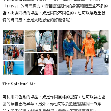
「1+1>2」的時尚魔力。假若閨蜜跟你的身高和體型差不多的
話，挑選同樣的單品，或是同款不同色的，也可以展現出獨
特的時尚感，更是大晒恩愛的好機會呢！
The Spiritual Me
可利用同色系的單品，或是作同風格的配搭，也可以讓閨蜜
裝的意義更為昇華。另外，你也可以跟閨蜜挑選同一款單
品，如牛仔褲，然後各自配搭，看看大家有沒有默契。