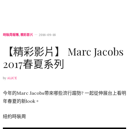
時裝周報導
,
精彩影片
2016-09-18
【精彩影片】 Marc Jacobs
2017春夏系列
by
ALICE
今年的Marc Jacobs帶來哪些流行趨勢? 一起從伸展台上看明
年春夏的新look。
紐約時裝周