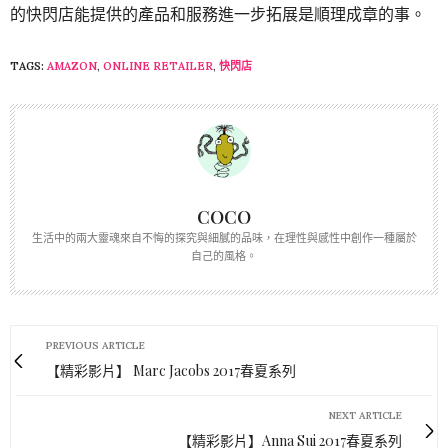
的快閃店能提供的產品和服務進一步拓展是順理成章的事。
TAGS:
AMAZON
,
ONLINE RETAILER
,
快閃店
COCO
生活中的兩大靈魂來自不悔的探究與細膩的品味，在理性與感性中創作一種屬於
自己的風格。
PREVIOUS ARTICLE
【精彩影片】 Marc Jacobs 2017春夏系列
NEXT ARTICLE
【精彩影片】Anna Sui 2017春夏系列