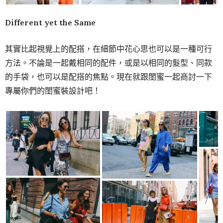
Different yet the Same
其實比起視覺上的配搭，在細節中花心思也可以是一種可行
方法。不論是一起戴相同的配件，或是以相同的髮型、同款
的手袋，也可以是配搭的焦點。現在就跟閨蜜一起商討一下
專屬你們的閨蜜裝設計吧！