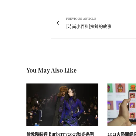
PREVIOUS ARTICLE
[時尚小百科]拉鍊的故事
You May Also Like
倫敦時裝週 Burberry2023秋冬系列
2021火熱關鍵