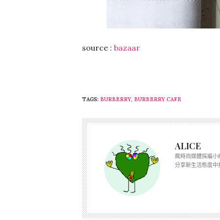
source :
bazaar
TAGS:
BURBERRY
,
BURBERRY CAFE
ALICE
瘋時尚媒體採編小
分享新生活態度中