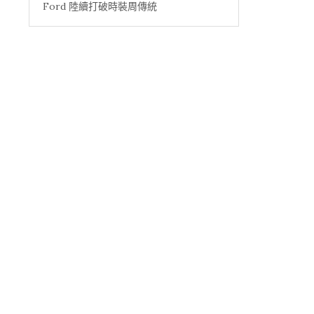
Ford 陸續打破時裝周傳統