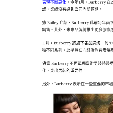
表現不斷惡化
。今年1月，Burberry 
認，業績沒有達到公司內部預期。
據 Bailey 介紹，Burberry 此前每年兩
銷售。此外，未來品牌將推出更多膠囊系列（C
11月，Burberry 將旗下各品牌統一
種不同系列。此舉意在向終端消費者展
儘管 Burberry 不再單獨舉辦男裝
作，突出男裝的重要性。
另外，Burberry 表示在一些重要的