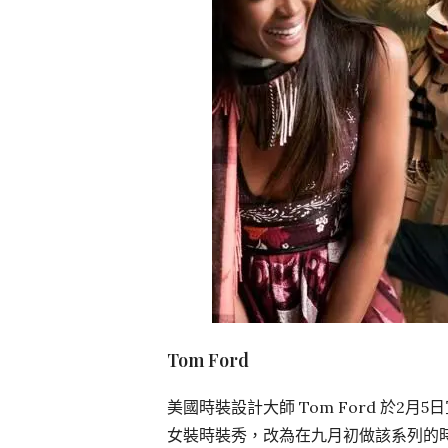
Tom Ford
美國時裝設計大師 Tom Ford 於2月
女裝時裝秀，改為在九月初做該系列的時