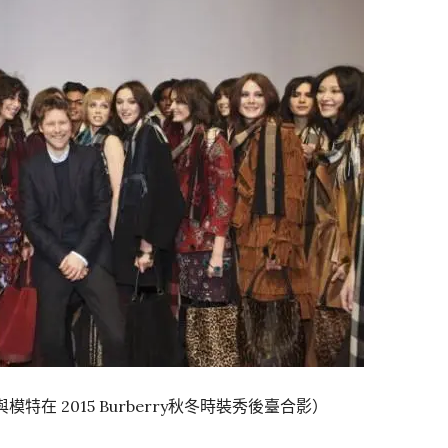
ley 與模特在 2015 Burberry秋冬時裝秀後臺合影）