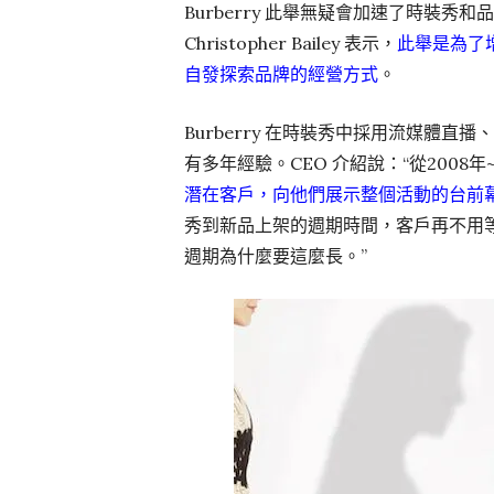
Burberry 此舉無疑會加速了時裝秀和品
Christopher Bailey 表示，
此舉是為了
自發探索品牌的經營方式
。
Burberry 在時裝秀中採用流媒體
有多年經驗。CEO 介紹說：“從2008年
潛在客戶，向他們展示整個活動的台前
秀到新品上架的週期時間，客戶再不用等
週期為什麼要這麼長。”