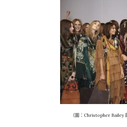
（圖：Christopher Bai