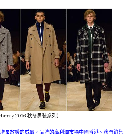
berry 2016 秋冬男裝系列）
增長放緩的威脅，品牌的高利潤市場中國香港、澳門銷售