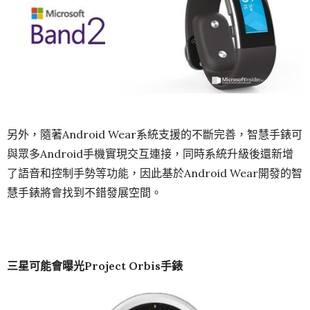
另外，隨著Android Wear系統支援的不斷完善，智慧手錶可
與眾多Android手機實現交互連接，同時系統升級後還新增
了語音和控制手勢等功能，因此基於Android Wear開發的智
慧手錶將會找到不錯發展空間。
三星可能會曝光
Project Orbis
手錶