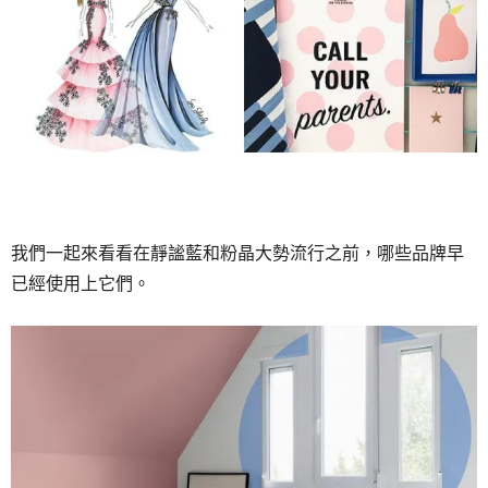
我們一起來看看在靜謐藍和粉晶大勢流行之前，哪些品牌早
已經使用上它們。