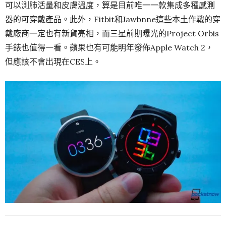
可以測肺活量和皮膚溫度，算是目前唯一一款集成多種感測
器的可穿戴產品。此外，Fitbit和Jawbnne這些本土作戰的穿
戴廠商一定也有新貨亮相，而三星前期曝光的Project Orbis
手錶也值得一看。蘋果也有可能明年發佈Apple Watch 2，
但應該不會出現在CES上。