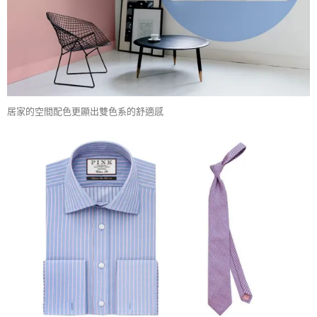
居家的空間配色更顯出雙色系的舒適感