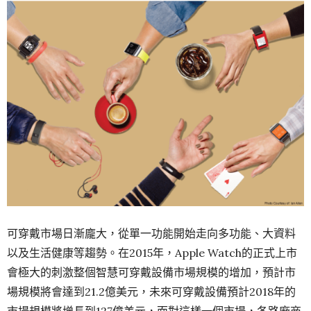
可穿戴市場日漸龐大，從單一功能開始走向多功能、大資料
以及生活健康等趨勢。在2015年，Apple Watch的正式上市
會極大的刺激整個智慧可穿戴設備市場規模的增加，預計市
場規模將會達到21.2億美元，未來可穿戴設備預計2018年的