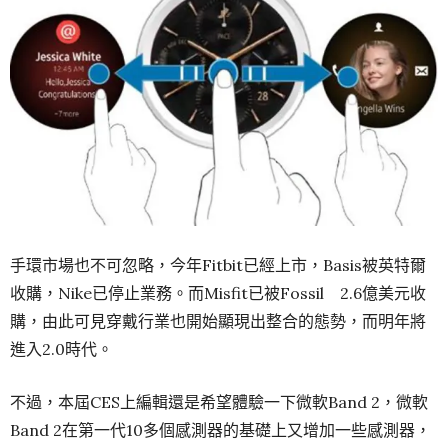
手環市場也不可忽略，今年Fitbit已經上市，Basis被英特爾
收購，Nike已停止業務。而Misfit已被Fossil 2.6億美元收
購，由此可見穿戴行業也開始顯現出整合的態勢，而明年將
進入2.0時代。
不過，本屆CES上編輯還是希望體驗一下微軟Band 2，微軟
Band 2在第一代10多個感測器的基礎上又增加一些感測器，