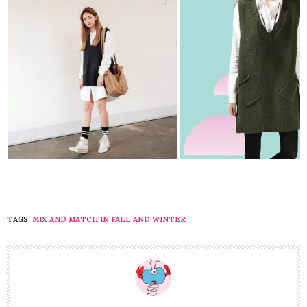
TAGS:
MIX AND MATCH IN FALL AND WINTER